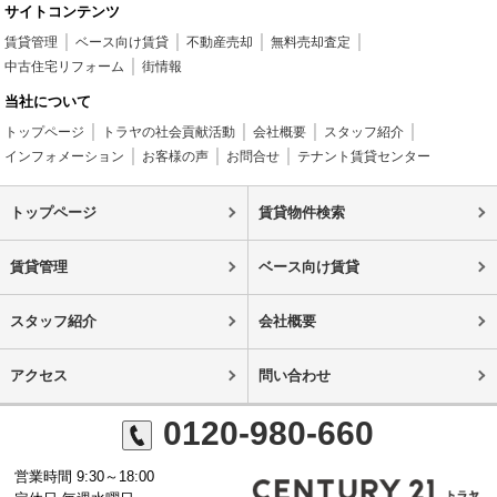
サイトコンテンツ
賃貸管理
ベース向け賃貸
不動産売却
無料売却査定
中古住宅リフォーム
街情報
当社について
トップページ
トラヤの社会貢献活動
会社概要
スタッフ紹介
インフォメーション
お客様の声
お問合せ
テナント賃貸センター
トップページ
賃貸物件検索
賃貸管理
ベース向け賃貸
スタッフ紹介
会社概要
アクセス
問い合わせ
0120-980-660
営業時間 9:30～18:00