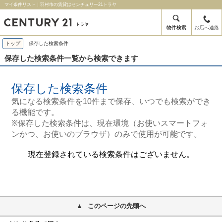
マイ条件リスト｜羽村市の賃貸はセンチュリー21トラヤ
物件検索
お店へ連絡
トップ
保存した検索条件
保存した検索条件一覧から検索できます
保存した検索条件
気になる検索条件を10件まで保存、いつでも検索ができ
る機能です。
※保存した検索条件は、現在環境（お使いスマートフォ
ンかつ、お使いのブラウザ）のみで使用が可能です。
現在登録されている検索条件はございません。
このページの先頭へ