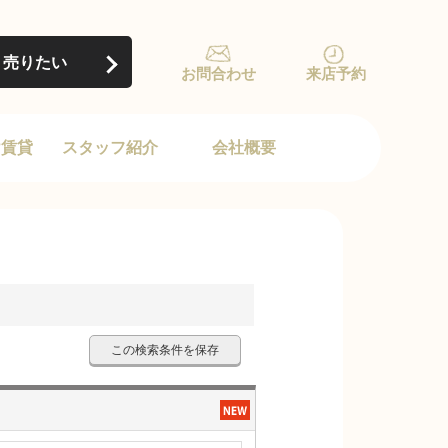
売りたい
お問合わせ
来店予約
け賃貸
スタッフ紹介
会社概要
この検索条件を保存