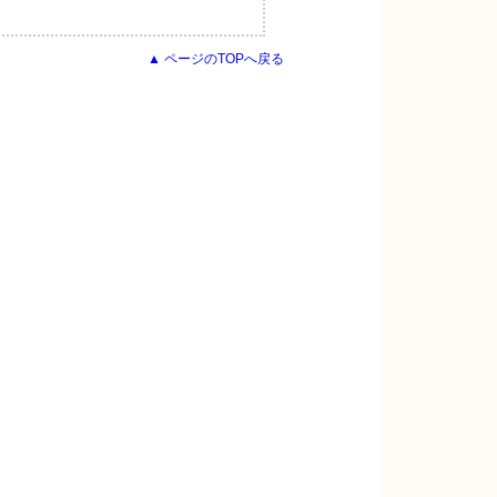
▲ ページのTOPへ戻る