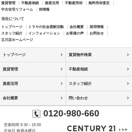
賃貸管理
不動産相続
資産活用
不動産売却
無料売却査定
中古住宅リフォーム
街情報
当社について
トップページ
トラヤの社会貢献活動
会社概要
採用情報
スタッフ紹介
インフォメーション
お客様の声
お問合せ
立川店ホームページ
トップページ
賃貸物件検索
賃貸管理
不動産相続
資産活用
スタッフ紹介
会社概要
問い合わせ
0120-980-660
営業時間 9:30～18:00
定休日 毎週水曜日