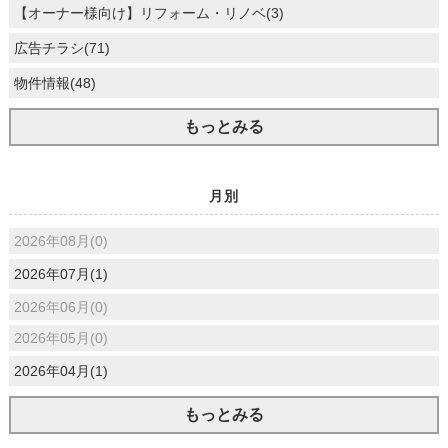
【オーナー様向け】リフォーム・リノベ(3)
広告チラシ(71)
物件情報(48)
もっとみる
月別
2026年08月(0)
2026年07月(1)
2026年06月(0)
2026年05月(0)
2026年04月(1)
もっとみる