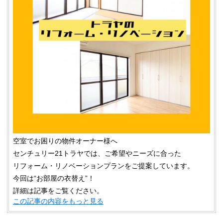
空室でお困りの物件オーナー様へ
センチュリー21トラヤでは、ご希望やニーズに合った
リフォーム・リノベーションプランをご提案しています。
今回は“お部屋の衣替え”！
詳細は記事をご覧ください。
この記事の内容をもっと見る