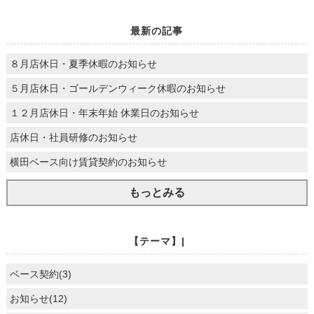
最新の記事
８月店休日・夏季休暇のお知らせ
５月店休日・ゴールデンウィーク休暇のお知らせ
１２月店休日・年末年始 休業日のお知らせ
店休日・社員研修のお知らせ
横田ベース向け賃貸契約のお知らせ
もっとみる
【テーマ】|
ベース契約(3)
お知らせ(12)