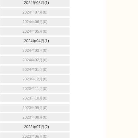
2024年08月(1)
2024年07月(0)
2024年06月(0)
2024年05月(0)
2024年04月(1)
2024年03月(0)
2024年02月(0)
2024年01月(0)
2023年12月(0)
2023年11月(0)
2023年10月(0)
2023年09月(0)
2023年08月(0)
2023年07月(2)
2023年06月(0)