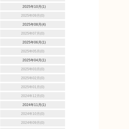
2025年10月(1)
2025年09月(0)
2025年08月(4)
2025年07月(0)
2025年06月(1)
2025年05月(0)
2025年04月(1)
2025年03月(0)
2025年02月(0)
2025年01月(0)
2024年12月(0)
2024年11月(1)
2024年10月(0)
2024年09月(0)