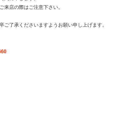
ご来店の際はご注意下さい。
卒ご了承くださいますようお願い申し上げます。
60