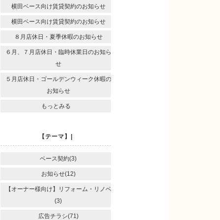
横田ベース向け賃貸契約のお知らせ
横田ベース向け賃貸契約のお知らせ
８月店休日・夏季休暇のお知らせ
６月、７月店休日・臨時休業日のお知ら
せ
５月店休日・ゴールデンウィーク休暇の
お知らせ
もっとみる
【テーマ】|
ベース契約(3)
お知らせ(12)
【オーナー様向け】リフォーム・リノベ
(3)
広告チラシ(71)