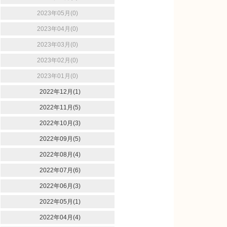
2023年05月(0)
2023年04月(0)
2023年03月(0)
2023年02月(0)
2023年01月(0)
2022年12月(1)
2022年11月(5)
2022年10月(3)
2022年09月(5)
2022年08月(4)
2022年07月(6)
2022年06月(3)
2022年05月(1)
2022年04月(4)