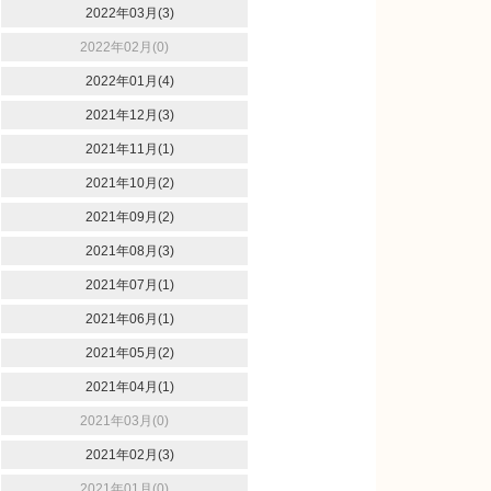
2022年03月(3)
2022年02月(0)
2022年01月(4)
2021年12月(3)
2021年11月(1)
2021年10月(2)
2021年09月(2)
2021年08月(3)
2021年07月(1)
2021年06月(1)
2021年05月(2)
2021年04月(1)
2021年03月(0)
2021年02月(3)
2021年01月(0)