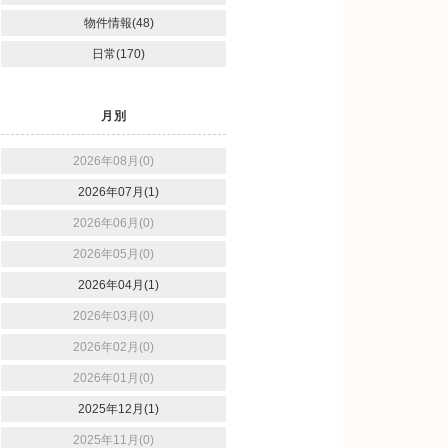
物件情報(48)
日常(170)
月別
2026年08月(0)
2026年07月(1)
2026年06月(0)
2026年05月(0)
2026年04月(1)
2026年03月(0)
2026年02月(0)
2026年01月(0)
2025年12月(1)
2025年11月(0)