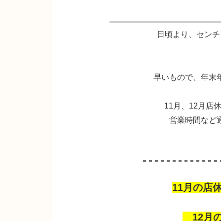
日頃より、センチ
早いもので、年末
11月、12月
営業時間など
＝＝＝＝＝＝＝＝＝＝＝＝＝
11月の店休
12月の