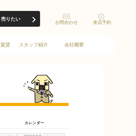
売りたい
お問合わせ
来店予約
け賃貸
スタッフ紹介
会社概要
カレンダー