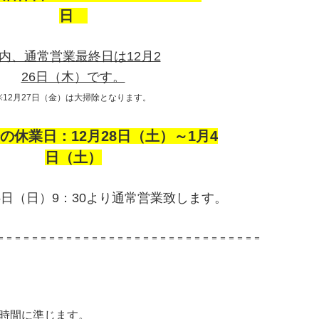
日
内、通常営業最終日は12月2
26日（木）です。
※12月27日（金）は大掃除となります。
休業日：12月28日（土）～1月4
日（土）
5日（日）9：30より通常営業致します。
＝＝＝＝＝＝＝＝＝＝＝＝＝＝＝＝＝＝＝＝＝＝＝＝＝＝＝＝＝＝＝
時間に準じます。