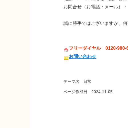
お問合せ（お電話・メール）・
誠に勝手ではございますが、何
フリーダイヤル 0120-980-6
お問い合わせ
テーマ名 日常
ページ作成日 2024-11-05