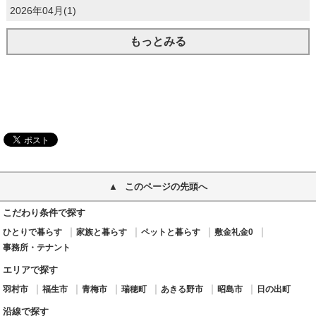
2026年04月(1)
もっとみる
このページの先頭へ
こだわり条件で探す
ひとりで暮らす
家族と暮らす
ペットと暮らす
敷金礼金0
事務所・テナント
エリアで探す
羽村市
福生市
青梅市
瑞穂町
あきる野市
昭島市
日の出町
沿線で探す