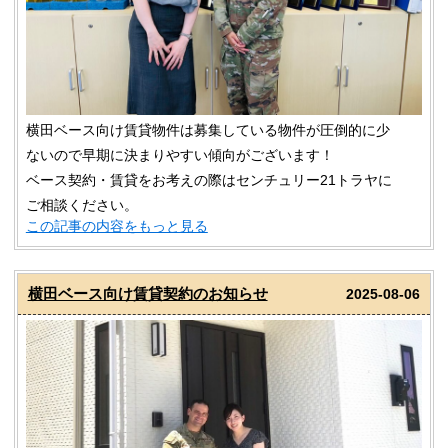
横田ベース向け賃貸物件は募集している物件が圧倒的に少
ないので早期に決まりやすい傾向がございます！
ベース契約・賃貸をお考えの際はセンチュリー21トラヤに
ご相談ください。
この記事の内容をもっと見る
横田ベース向け賃貸契約のお知らせ
2025-08-06