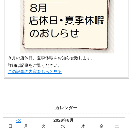
８月の店休日、夏季休暇をお知らせ致します。
詳細は記事をご覧ください。
この記事の内容をもっと見る
カレンダー
2026年8月
<<
日
月
火
水
木
金
土
1