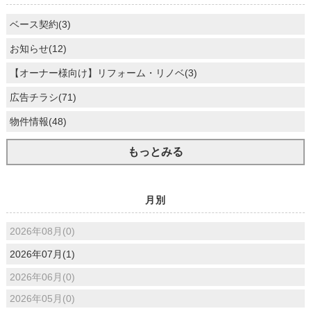
ベース契約(3)
お知らせ(12)
【オーナー様向け】リフォーム・リノベ(3)
広告チラシ(71)
物件情報(48)
もっとみる
月別
2026年08月(0)
2026年07月(1)
2026年06月(0)
2026年05月(0)