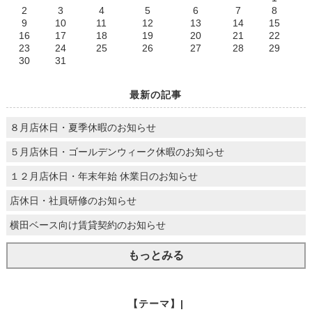
2
3
4
5
6
7
8
9
10
11
12
13
14
15
16
17
18
19
20
21
22
23
24
25
26
27
28
29
30
31
最新の記事
８月店休日・夏季休暇のお知らせ
５月店休日・ゴールデンウィーク休暇のお知らせ
１２月店休日・年末年始 休業日のお知らせ
店休日・社員研修のお知らせ
横田ベース向け賃貸契約のお知らせ
もっとみる
【テーマ】|