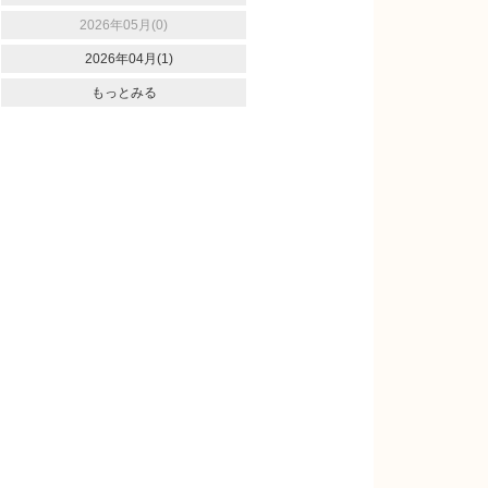
2026年05月(0)
2026年04月(1)
もっとみる