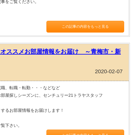
記事をご覧ください。
この記事の内容をもっと見る
！オススメお部屋情報をお届け ～青梅市・新
2020-02-07
就職、転職・転勤・・・などなど
お部屋探しシーズンに、センチュリー21トラヤスタッフ
メするお部屋情報をお届けします！
ご覧下さい。