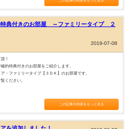
この記事の内容をもっと見る
約特典付きのお部屋 ～ファミリータイプ ２
2019-07-08
賃貸！
で確約特典付きのお部屋をご紹介します。
リア・ファミリータイプ【３ＤＫ】のお部屋です。
ご覧ください。
この記事の内容をもっと見る
リアを追加しました！