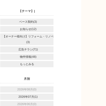
【テーマ】|
ベース契約(3)
お知らせ(12)
【オーナー様向け】リフォーム・リノベ
(3)
広告チラシ(71)
物件情報(48)
もっとみる
月別
2026年08月(0)
2026年07月(1)
2026年06月(0)