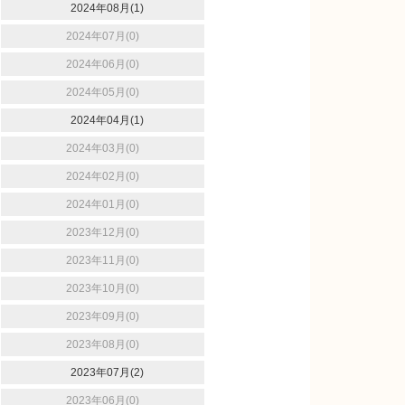
2024年08月(1)
2024年07月(0)
2024年06月(0)
2024年05月(0)
2024年04月(1)
2024年03月(0)
2024年02月(0)
2024年01月(0)
2023年12月(0)
2023年11月(0)
2023年10月(0)
2023年09月(0)
2023年08月(0)
2023年07月(2)
2023年06月(0)