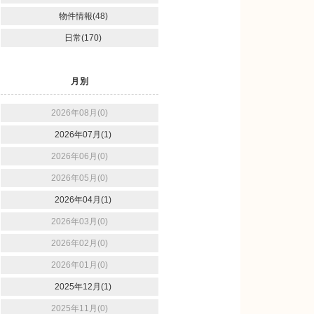
物件情報(48)
日常(170)
月別
2026年08月(0)
2026年07月(1)
2026年06月(0)
2026年05月(0)
2026年04月(1)
2026年03月(0)
2026年02月(0)
2026年01月(0)
2025年12月(1)
2025年11月(0)