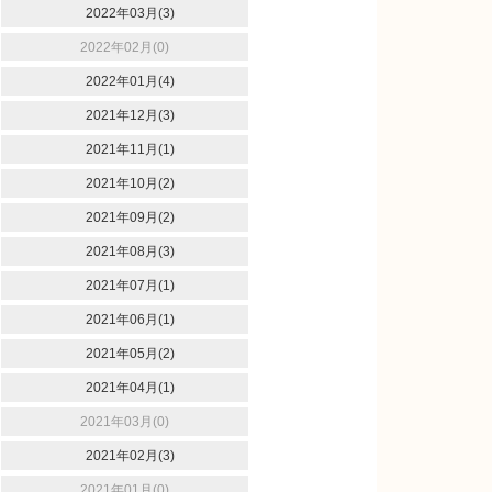
2022年03月(3)
2022年02月(0)
2022年01月(4)
2021年12月(3)
2021年11月(1)
2021年10月(2)
2021年09月(2)
2021年08月(3)
2021年07月(1)
2021年06月(1)
2021年05月(2)
2021年04月(1)
2021年03月(0)
2021年02月(3)
2021年01月(0)