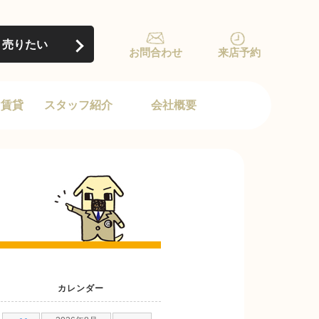
売りたい
お問合わせ
来店予約
け賃貸
スタッフ紹介
会社概要
カレンダー