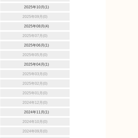
2025年10月(1)
2025年09月(0)
2025年08月(4)
2025年07月(0)
2025年06月(1)
2025年05月(0)
2025年04月(1)
2025年03月(0)
2025年02月(0)
2025年01月(0)
2024年12月(0)
2024年11月(1)
2024年10月(0)
2024年09月(0)