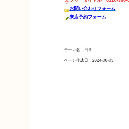
フリーダイヤル 0120-980-6
お問い合わせフォーム
来店予約フォーム
テーマ名 日常
ページ作成日 2024-08-03