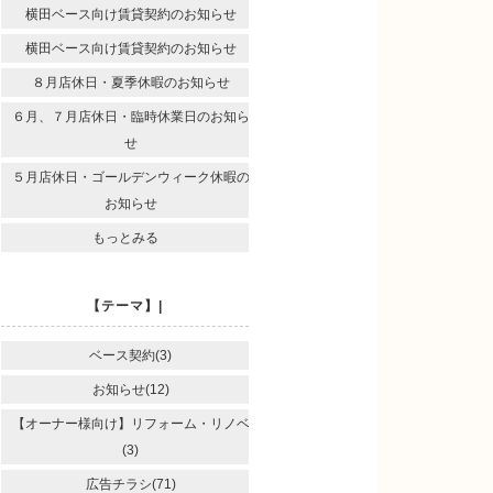
横田ベース向け賃貸契約のお知らせ
横田ベース向け賃貸契約のお知らせ
８月店休日・夏季休暇のお知らせ
６月、７月店休日・臨時休業日のお知ら
せ
５月店休日・ゴールデンウィーク休暇の
お知らせ
もっとみる
【テーマ】|
ベース契約(3)
お知らせ(12)
【オーナー様向け】リフォーム・リノベ
(3)
広告チラシ(71)