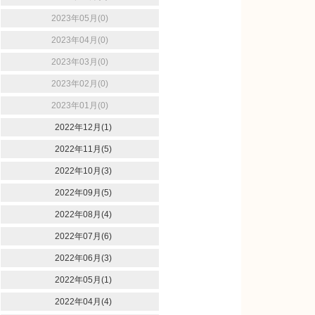
2023年05月(0)
2023年04月(0)
2023年03月(0)
2023年02月(0)
2023年01月(0)
2022年12月(1)
2022年11月(5)
2022年10月(3)
2022年09月(5)
2022年08月(4)
2022年07月(6)
2022年06月(3)
2022年05月(1)
2022年04月(4)