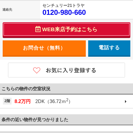
センチュリー21トラヤ
連絡先
0120-980-660
WEB来店予約はこちら
電話する
こちらの物件の空室状況
2
2階
8.2万円
2DK（36.72ｍ
）
条件の近い物件が見つかりました