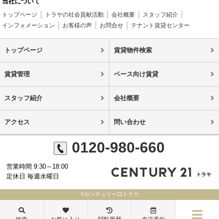
当社について
トップページ
トラヤの社会貢献活動
会社概要
スタッフ紹介
インフォメーション
お客様の声
お問合せ
テナント賃貸センター
トップページ
賃貸物件検索
賃貸管理
ベース向け賃貸
スタッフ紹介
会社概要
アクセス
問い合わせ
0120-980-660
営業時間 9:30～18:00
定休日 毎週水曜日
©センチュリー21トラヤ