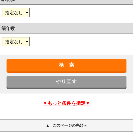
築年数
▼もっと条件を指定▼
このページの先頭へ