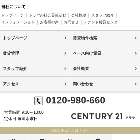
当社について
トップページ
トラヤの社会貢献活動
会社概要
スタッフ紹介
インフォメーション
お客様の声
お問合せ
テナント賃貸センター
トップページ
賃貸物件検索
賃貸管理
ベース向け賃貸
スタッフ紹介
会社概要
アクセス
問い合わせ
0120-980-660
営業時間 9:30～18:00
定休日 毎週水曜日
©センチュリー21トラヤ