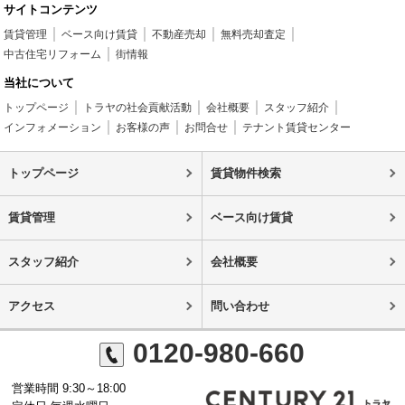
サイトコンテンツ
賃貸管理
ベース向け賃貸
不動産売却
無料売却査定
中古住宅リフォーム
街情報
当社について
トップページ
トラヤの社会貢献活動
会社概要
スタッフ紹介
インフォメーション
お客様の声
お問合せ
テナント賃貸センター
トップページ
賃貸物件検索
賃貸管理
ベース向け賃貸
スタッフ紹介
会社概要
アクセス
問い合わせ
0120-980-660
営業時間 9:30～18:00