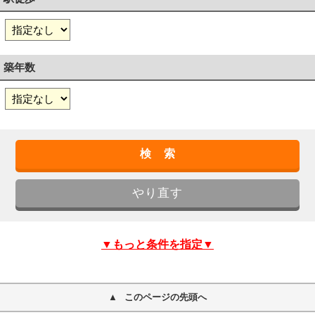
築年数
▼もっと条件を指定▼
このページの先頭へ