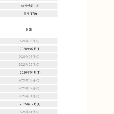
物件情報(48)
日常(170)
月別
2026年08月(0)
2026年07月(1)
2026年06月(0)
2026年05月(0)
2026年04月(1)
2026年03月(0)
2026年02月(0)
2026年01月(0)
2025年12月(1)
2025年11月(0)