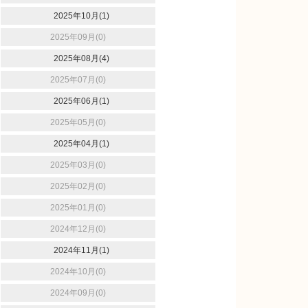
2025年10月(1)
2025年09月(0)
2025年08月(4)
2025年07月(0)
2025年06月(1)
2025年05月(0)
2025年04月(1)
2025年03月(0)
2025年02月(0)
2025年01月(0)
2024年12月(0)
2024年11月(1)
2024年10月(0)
2024年09月(0)