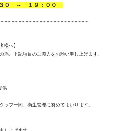
３０ ～ １９：００
＝＝＝＝＝＝＝＝＝＝＝＝＝＝＝＝＝＝＝＝＝＝＝＝＝＝
者様へ】
の為、下記項目のご協力をお願い申し上げます。
提供
タッフ一同、衛生管理に努めてまいります。
申し上げます。