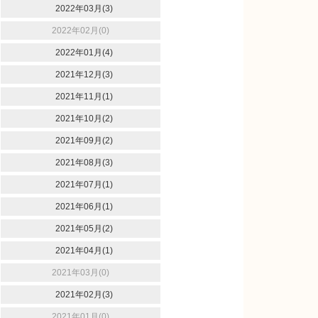
2022年03月(3)
2022年02月(0)
2022年01月(4)
2021年12月(3)
2021年11月(1)
2021年10月(2)
2021年09月(2)
2021年08月(3)
2021年07月(1)
2021年06月(1)
2021年05月(2)
2021年04月(1)
2021年03月(0)
2021年02月(3)
2021年01月(0)