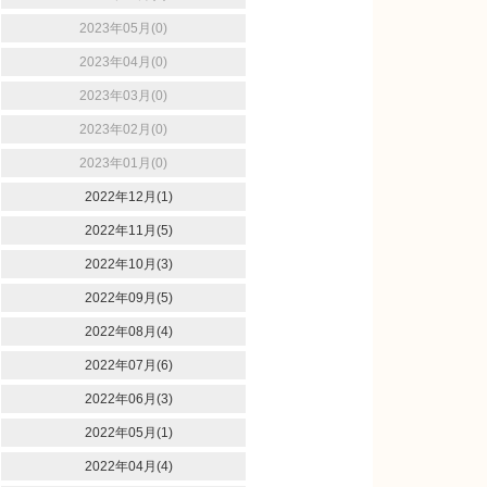
2023年05月(0)
2023年04月(0)
2023年03月(0)
2023年02月(0)
2023年01月(0)
2022年12月(1)
2022年11月(5)
2022年10月(3)
2022年09月(5)
2022年08月(4)
2022年07月(6)
2022年06月(3)
2022年05月(1)
2022年04月(4)