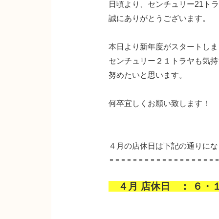
日頃より、センチュリー21ト
誠にありがとうございます。
本日より新年度がスタートしま
センチュリー２１トラヤも気持
努めたいと思います。
何卒宜しくお願い致します！
４月の店休日は下記の通りにな
＝＝＝＝＝＝＝＝＝＝＝＝＝＝＝＝＝＝
４月 店休日 ： ６・