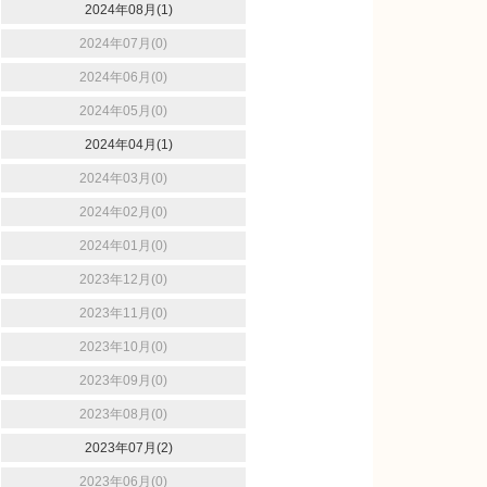
2024年08月(1)
2024年07月(0)
2024年06月(0)
2024年05月(0)
2024年04月(1)
2024年03月(0)
2024年02月(0)
2024年01月(0)
2023年12月(0)
2023年11月(0)
2023年10月(0)
2023年09月(0)
2023年08月(0)
2023年07月(2)
2023年06月(0)