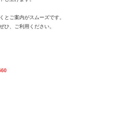
くとご案内がスムーズです。
ぜひ、ご利用ください。
60