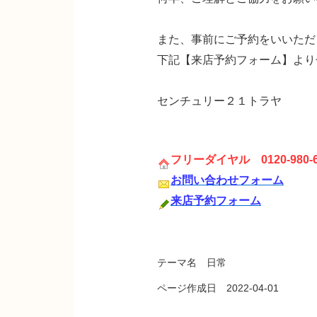
また、事前にご予約をいいただ
下記【来店予約フォーム】より
センチュリー２１トラヤ
フリーダイヤル 0120-980-6
お問い合わせフォーム
来店予約フォーム
テーマ名 日常
ページ作成日 2022-04-01