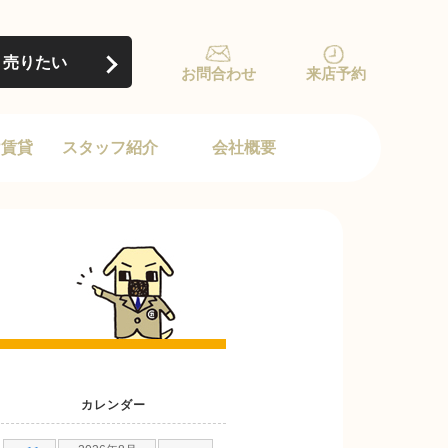
売りたい
お問合わせ
来店予約
け賃貸
スタッフ紹介
会社概要
カレンダー