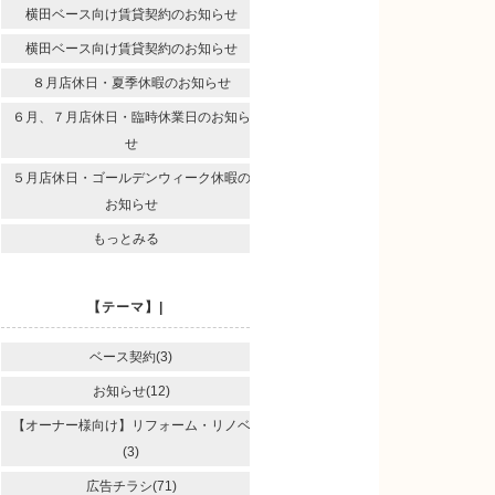
横田ベース向け賃貸契約のお知らせ
横田ベース向け賃貸契約のお知らせ
８月店休日・夏季休暇のお知らせ
６月、７月店休日・臨時休業日のお知ら
せ
５月店休日・ゴールデンウィーク休暇の
お知らせ
もっとみる
【テーマ】|
ベース契約(3)
お知らせ(12)
【オーナー様向け】リフォーム・リノベ
(3)
広告チラシ(71)