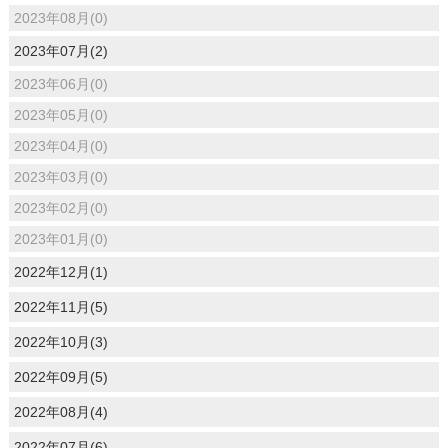
2023年08月(0)
2023年07月(2)
2023年06月(0)
2023年05月(0)
2023年04月(0)
2023年03月(0)
2023年02月(0)
2023年01月(0)
2022年12月(1)
2022年11月(5)
2022年10月(3)
2022年09月(5)
2022年08月(4)
2022年07月(6)