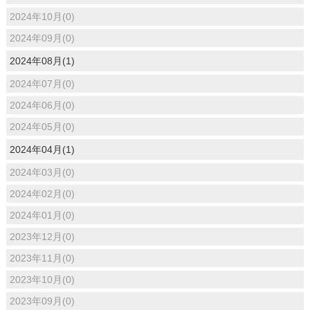
2024年10月(0)
2024年09月(0)
2024年08月(1)
2024年07月(0)
2024年06月(0)
2024年05月(0)
2024年04月(1)
2024年03月(0)
2024年02月(0)
2024年01月(0)
2023年12月(0)
2023年11月(0)
2023年10月(0)
2023年09月(0)