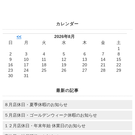
カレンダー
2026年8月
<<
日
月
火
水
木
金
土
1
2
3
4
5
6
7
8
9
10
11
12
13
14
15
16
17
18
19
20
21
22
23
24
25
26
27
28
29
30
31
最新の記事
８月店休日・夏季休暇のお知らせ
５月店休日・ゴールデンウィーク休暇のお知らせ
１２月店休日・年末年始 休業日のお知らせ