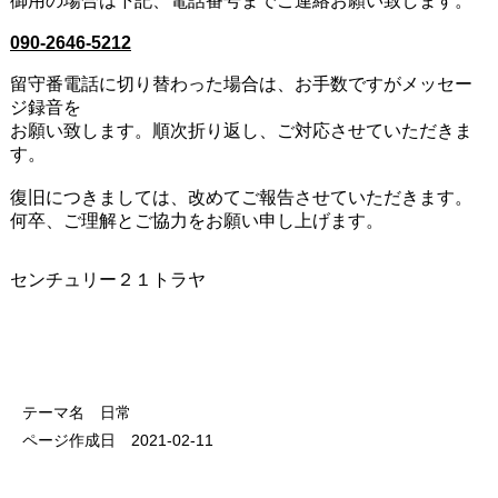
御用の場合は下記、電話番号までご連絡お願い致します。
090-2646-5212
留守番電話に切り替わった場合は、お手数ですがメッセー
ジ録音を
お願い致します。順次折り返し、ご対応させていただきま
す。
復旧につきましては、改めてご報告させていただきます。
何卒、ご理解とご協力をお願い申し上げます。
センチュリー２１トラヤ
テーマ名 日常
ページ作成日 2021-02-11