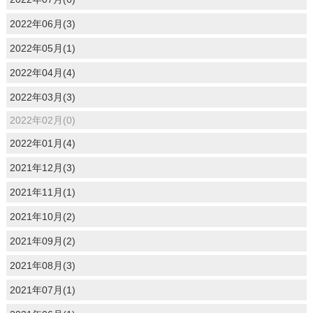
2022年06月(3)
2022年05月(1)
2022年04月(4)
2022年03月(3)
2022年02月(0)
2022年01月(4)
2021年12月(3)
2021年11月(1)
2021年10月(2)
2021年09月(2)
2021年08月(3)
2021年07月(1)