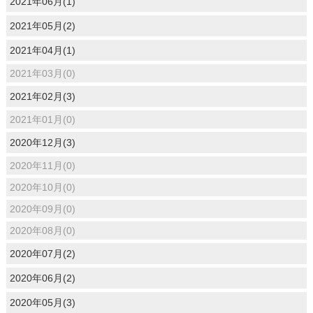
2021年06月(1)
2021年05月(2)
2021年04月(1)
2021年03月(0)
2021年02月(3)
2021年01月(0)
2020年12月(3)
2020年11月(0)
2020年10月(0)
2020年09月(0)
2020年08月(0)
2020年07月(2)
2020年06月(2)
2020年05月(3)