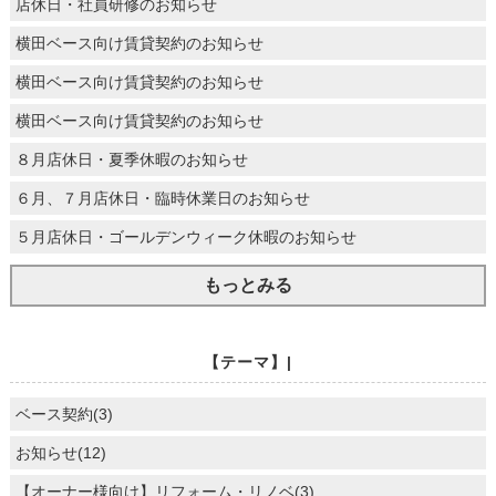
店休日・社員研修のお知らせ
横田ベース向け賃貸契約のお知らせ
横田ベース向け賃貸契約のお知らせ
横田ベース向け賃貸契約のお知らせ
８月店休日・夏季休暇のお知らせ
６月、７月店休日・臨時休業日のお知らせ
５月店休日・ゴールデンウィーク休暇のお知らせ
もっとみる
【テーマ】|
ベース契約(3)
お知らせ(12)
【オーナー様向け】リフォーム・リノベ(3)