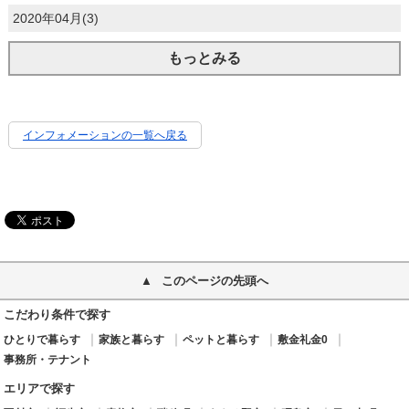
2020年04月(3)
もっとみる
インフォメーションの一覧へ戻る
このページの先頭へ
こだわり条件で探す
ひとりで暮らす
家族と暮らす
ペットと暮らす
敷金礼金0
事務所・テナント
エリアで探す