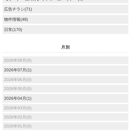
広告チラシ(71)
物件情報(48)
日常(170)
月別
2026年08月(0)
2026年07月(1)
2026年06月(0)
2026年05月(0)
2026年04月(1)
2026年03月(0)
2026年02月(0)
2026年01月(0)