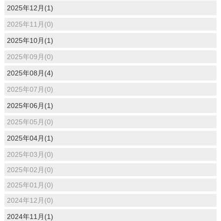
2025年12月(1)
2025年11月(0)
2025年10月(1)
2025年09月(0)
2025年08月(4)
2025年07月(0)
2025年06月(1)
2025年05月(0)
2025年04月(1)
2025年03月(0)
2025年02月(0)
2025年01月(0)
2024年12月(0)
2024年11月(1)