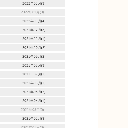
2022年03月(3)
2022年02月(0)
2022年01月(4)
2021年12月(3)
2021年11月(1)
2021年10月(2)
2021年09月(2)
2021年08月(3)
2021年07月(1)
2021年06月(1)
2021年05月(2)
2021年04月(1)
2021年03月(0)
2021年02月(3)
2021年01月(0)