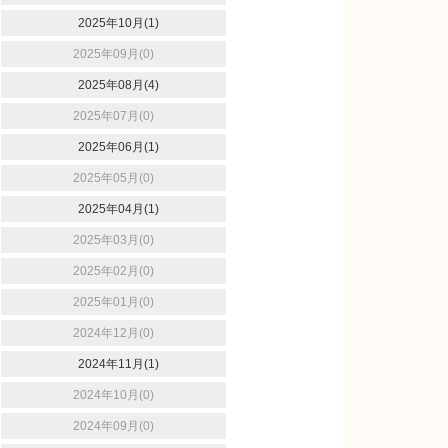
2025年10月(1)
2025年09月(0)
2025年08月(4)
2025年07月(0)
2025年06月(1)
2025年05月(0)
2025年04月(1)
2025年03月(0)
2025年02月(0)
2025年01月(0)
2024年12月(0)
2024年11月(1)
2024年10月(0)
2024年09月(0)