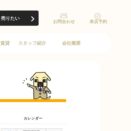
売りたい
お問合わせ
来店予約
け賃貸
スタッフ紹介
会社概要
カレンダー