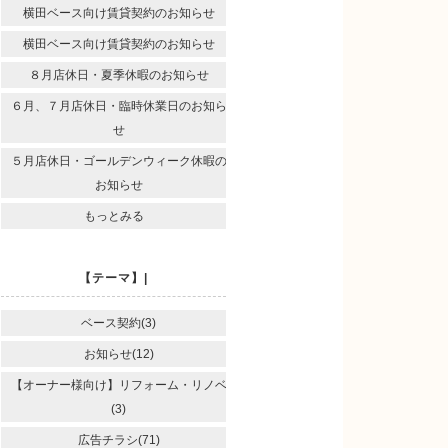
横田ベース向け賃貸契約のお知らせ
横田ベース向け賃貸契約のお知らせ
８月店休日・夏季休暇のお知らせ
６月、７月店休日・臨時休業日のお知ら
せ
５月店休日・ゴールデンウィーク休暇の
お知らせ
もっとみる
【テーマ】|
ベース契約(3)
お知らせ(12)
【オーナー様向け】リフォーム・リノベ
(3)
広告チラシ(71)