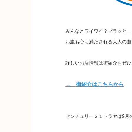
みんなとワイワイ？プラッと一
お腹も心も満たされる大人の遊
詳しいお店情報は街紹介をぜひ
→ 街紹介はこちらから
センチュリー２１トラヤは9月