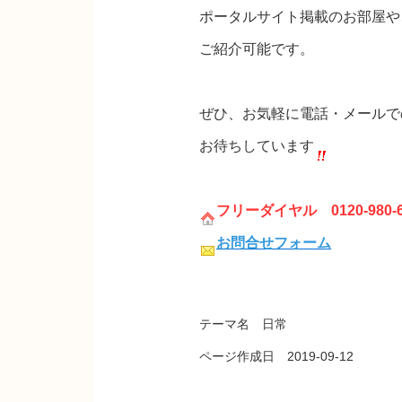
ポータルサイト掲載のお部屋や
ご紹介可能です。
ぜひ、お気軽に電話・メールで
お待ちしています
フリーダイヤル 0120-980-6
お問合せフォーム
テーマ名 日常
ページ作成日 2019-09-12