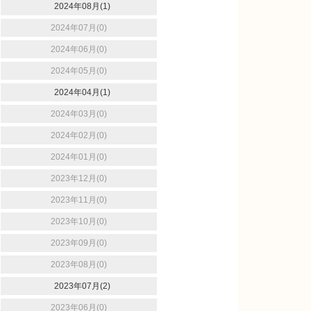
2024年08月(1)
2024年07月(0)
2024年06月(0)
2024年05月(0)
2024年04月(1)
2024年03月(0)
2024年02月(0)
2024年01月(0)
2023年12月(0)
2023年11月(0)
2023年10月(0)
2023年09月(0)
2023年08月(0)
2023年07月(2)
2023年06月(0)