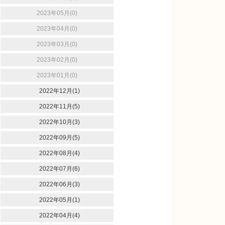
2023年05月(0)
2023年04月(0)
2023年03月(0)
2023年02月(0)
2023年01月(0)
2022年12月(1)
2022年11月(5)
2022年10月(3)
2022年09月(5)
2022年08月(4)
2022年07月(6)
2022年06月(3)
2022年05月(1)
2022年04月(4)