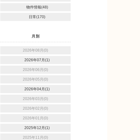
物件情報(48)
日常(170)
月別
2026年08月(0)
2026年07月(1)
2026年06月(0)
2026年05月(0)
2026年04月(1)
2026年03月(0)
2026年02月(0)
2026年01月(0)
2025年12月(1)
2025年11月(0)