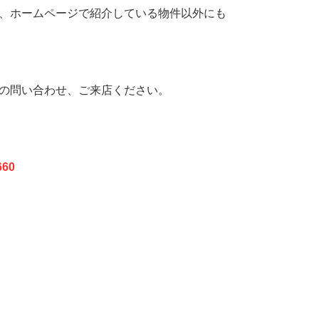
、ホームページで紹介している物件以外にも
の問い合わせ、ご来店ください。
60