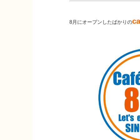
c
8月にオープンしたばかりの