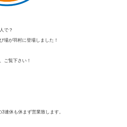
人で？
び場が羽村に登場しました！
、ご覧下さい！
の3連休も休まず営業致します。