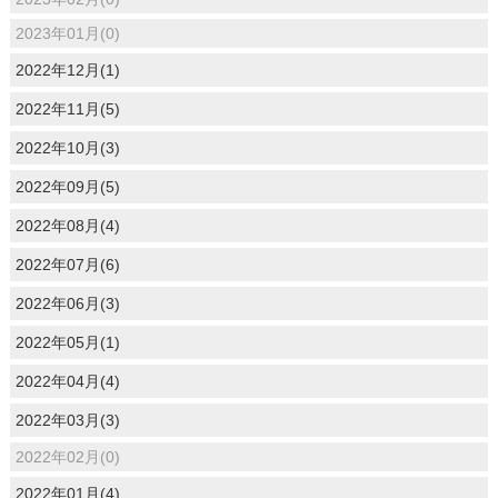
2023年01月(0)
2022年12月(1)
2022年11月(5)
2022年10月(3)
2022年09月(5)
2022年08月(4)
2022年07月(6)
2022年06月(3)
2022年05月(1)
2022年04月(4)
2022年03月(3)
2022年02月(0)
2022年01月(4)