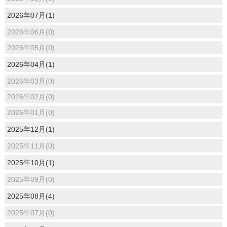
2026年07月(1)
2026年06月(0)
2026年05月(0)
2026年04月(1)
2026年03月(0)
2026年02月(0)
2026年01月(0)
2025年12月(1)
2025年11月(0)
2025年10月(1)
2025年09月(0)
2025年08月(4)
2025年07月(0)