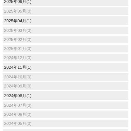
2025年06月(1)
2025年05月(0)
2025年04月(1)
2025年03月(0)
2025年02月(0)
2025年01月(0)
2024年12月(0)
2024年11月(1)
2024年10月(0)
2024年09月(0)
2024年08月(1)
2024年07月(0)
2024年06月(0)
2024年05月(0)