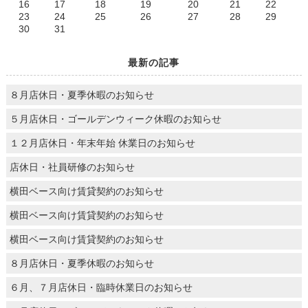
16
17
18
19
20
21
22
23
24
25
26
27
28
29
30
31
最新の記事
８月店休日・夏季休暇のお知らせ
５月店休日・ゴールデンウィーク休暇のお知らせ
１２月店休日・年末年始 休業日のお知らせ
店休日・社員研修のお知らせ
横田ベース向け賃貸契約のお知らせ
横田ベース向け賃貸契約のお知らせ
横田ベース向け賃貸契約のお知らせ
８月店休日・夏季休暇のお知らせ
６月、７月店休日・臨時休業日のお知らせ