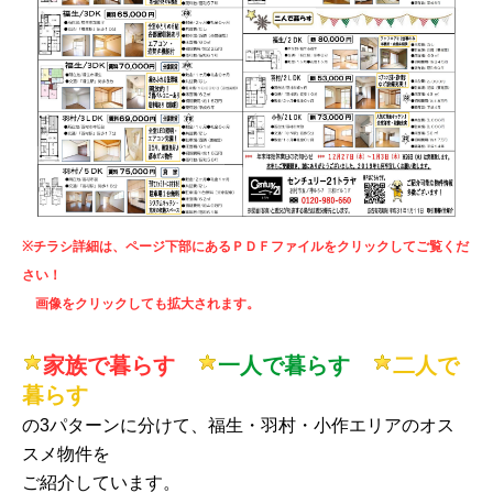
※チラシ詳細は、ページ下部にあるＰＤＦファイルをクリックしてご覧くだ
さい！
画像をクリックしても拡大されます。
家族で暮らす
一人で暮らす
二人で
暮らす
の3パターンに分けて、福生・羽村・小作エリアのオス
スメ物件を
ご紹介しています。