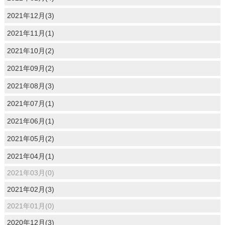
2021年12月(3)
2021年11月(1)
2021年10月(2)
2021年09月(2)
2021年08月(3)
2021年07月(1)
2021年06月(1)
2021年05月(2)
2021年04月(1)
2021年03月(0)
2021年02月(3)
2021年01月(0)
2020年12月(3)