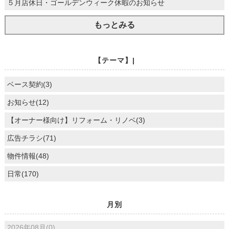
５月店休日・ゴールデンウィーク休暇のお知らせ
もっとみる
【テーマ】|
ベース契約(3)
お知らせ(12)
【オーナー様向け】リフォーム・リノベ(3)
広告チラシ(71)
物件情報(48)
日常(170)
月別
2026年08月(0)