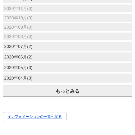
2020年11月(0)
2020年10月(0)
2020年09月(0)
2020年08月(0)
2020年07月(2)
2020年06月(2)
2020年05月(3)
2020年04月(3)
もっとみる
インフォメーションの一覧へ戻る