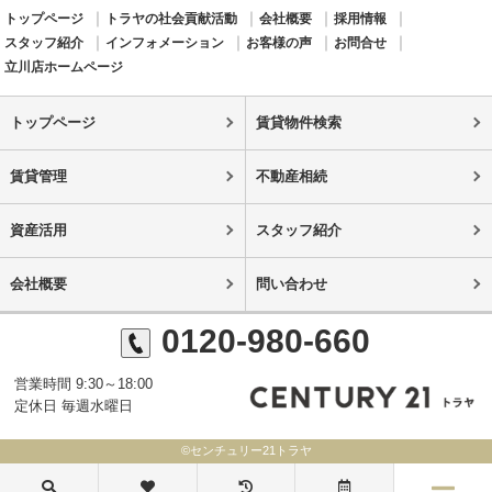
トップページ
トラヤの社会貢献活動
会社概要
採用情報
スタッフ紹介
インフォメーション
お客様の声
お問合せ
立川店ホームページ
トップページ
賃貸物件検索
賃貸管理
不動産相続
資産活用
スタッフ紹介
会社概要
問い合わせ
0120-980-660
営業時間 9:30～18:00
定休日 毎週水曜日
©センチュリー21トラヤ