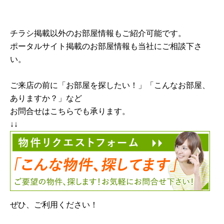
チラシ掲載以外のお部屋情報もご紹介可能です。
ポータルサイト掲載のお部屋情報も当社にご相談下さ
い。
ご来店の前に「お部屋を探したい！」「こんなお部屋、
ありますか？」など
お問合せはこちらでも承ります。
↓↓
ぜひ、ご利用ください！