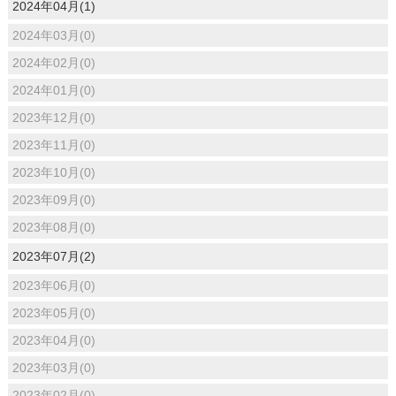
2024年04月(1)
2024年03月(0)
2024年02月(0)
2024年01月(0)
2023年12月(0)
2023年11月(0)
2023年10月(0)
2023年09月(0)
2023年08月(0)
2023年07月(2)
2023年06月(0)
2023年05月(0)
2023年04月(0)
2023年03月(0)
2023年02月(0)