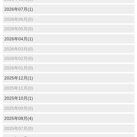
2026年07月(1)
2026年06月(0)
2026年05月(0)
2026年04月(1)
2026年03月(0)
2026年02月(0)
2026年01月(0)
2025年12月(1)
2025年11月(0)
2025年10月(1)
2025年09月(0)
2025年08月(4)
2025年07月(0)