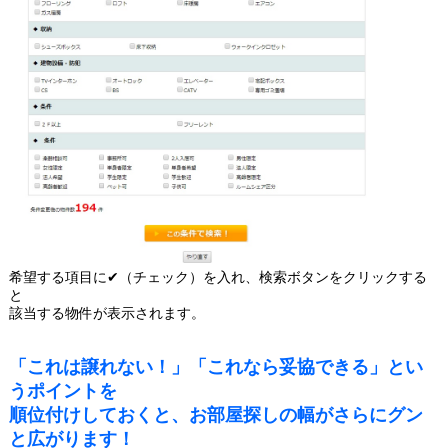
希望する項目に✔（チェック）を入れ、検索ボタンをクリックする
と
該当する物件が表示されます。
「これは譲れない！」「これなら妥協できる」とい
うポイントを
順位付けしておくと、お部屋探しの幅がさらにグン
と広がります！