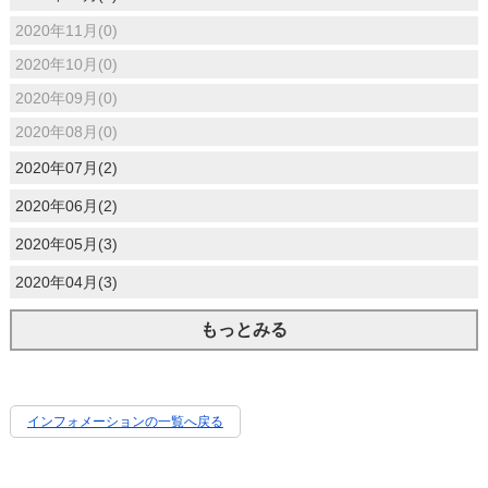
2020年11月(0)
2020年10月(0)
2020年09月(0)
2020年08月(0)
2020年07月(2)
2020年06月(2)
2020年05月(3)
2020年04月(3)
もっとみる
インフォメーションの一覧へ戻る