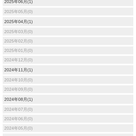
2025年06月(1)
2025年05月(0)
2025年04月(1)
2025年03月(0)
2025年02月(0)
2025年01月(0)
2024年12月(0)
2024年11月(1)
2024年10月(0)
2024年09月(0)
2024年08月(1)
2024年07月(0)
2024年06月(0)
2024年05月(0)