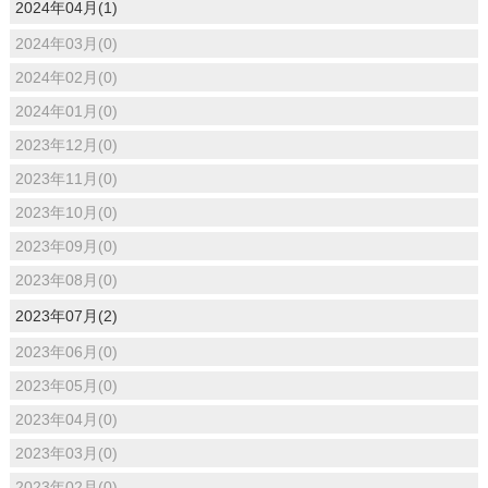
2024年04月(1)
2024年03月(0)
2024年02月(0)
2024年01月(0)
2023年12月(0)
2023年11月(0)
2023年10月(0)
2023年09月(0)
2023年08月(0)
2023年07月(2)
2023年06月(0)
2023年05月(0)
2023年04月(0)
2023年03月(0)
2023年02月(0)