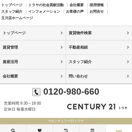
トップページ
トラヤの社会貢献活動
会社概要
採用情報
スタッフ紹介
インフォメーション
お客様の声
お問合せ
立川店ホームページ
トップページ
賃貸物件検索
賃貸管理
不動産相続
資産活用
スタッフ紹介
会社概要
問い合わせ
0120-980-660
営業時間 9:30～18:00
定休日 毎週水曜日
©センチュリー21トラヤ