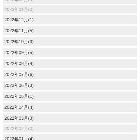
2023年01月(0)
2022年12月(1)
2022年11月(5)
2022年10月(3)
2022年09月(5)
2022年08月(4)
2022年07月(6)
2022年06月(3)
2022年05月(1)
2022年04月(4)
2022年03月(3)
2022年02月(0)
2022年01月(4)