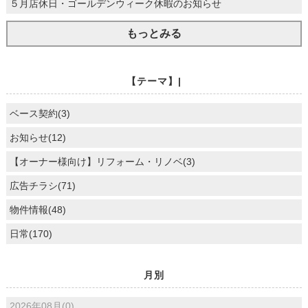
５月店休日・ゴールデンウィーク休暇のお知らせ
もっとみる
【テーマ】|
ベース契約(3)
お知らせ(12)
【オーナー様向け】リフォーム・リノベ(3)
広告チラシ(71)
物件情報(48)
日常(170)
月別
2026年08月(0)