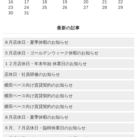
16
17
18
19
20
21
22
23
24
25
26
27
28
29
30
31
最新の記事
８月店休日・夏季休暇のお知らせ
５月店休日・ゴールデンウィーク休暇のお知らせ
１２月店休日・年末年始 休業日のお知らせ
店休日・社員研修のお知らせ
横田ベース向け賃貸契約のお知らせ
横田ベース向け賃貸契約のお知らせ
横田ベース向け賃貸契約のお知らせ
８月店休日・夏季休暇のお知らせ
６月、７月店休日・臨時休業日のお知らせ