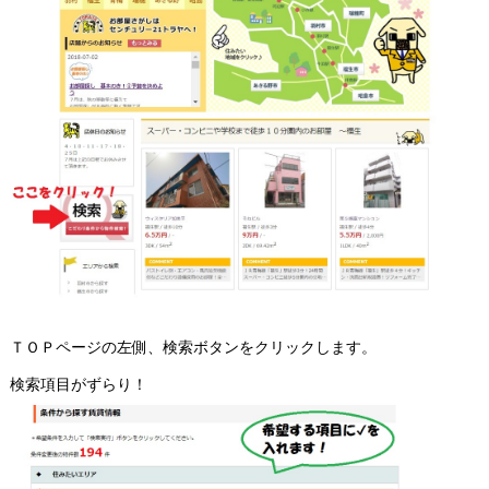
ＴＯＰページの左側、検索ボタンをクリックします。
検索項目がずらり！