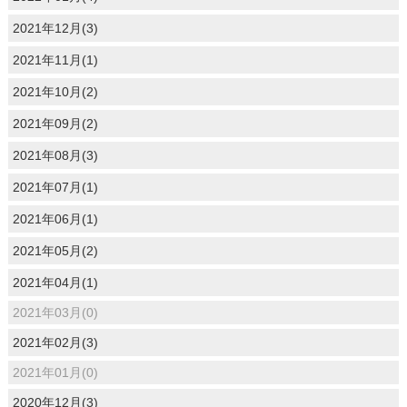
2021年12月(3)
2021年11月(1)
2021年10月(2)
2021年09月(2)
2021年08月(3)
2021年07月(1)
2021年06月(1)
2021年05月(2)
2021年04月(1)
2021年03月(0)
2021年02月(3)
2021年01月(0)
2020年12月(3)