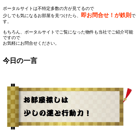
ポータルサイトは不特定多数の方が見てるので
即お問合せ！が鉄則
少しでも気になるお部屋を見つけたら、
で
す。
もちろん、ポータルサイトでご覧になった物件も当社でご紹介可能
ですので
お気軽にお問合せください。
今日の一言