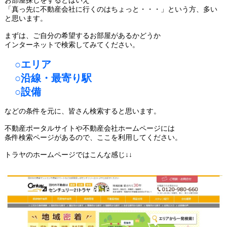
お部屋探しをするとはいえ
「真っ先に不動産会社に行くのはちょっと・・・」という方、多い
と思います。
まずは、ご自分の希望するお部屋があるかどうか
インターネットで検索してみてください。
○エリア
○沿線・最寄り駅
○設備
などの条件を元に、皆さん検索すると思います。
不動産ポータルサイトや不動産会社ホームページには
条件検索ページがあるので、ここを利用してください。
トラヤのホームページではこんな感じ↓↓