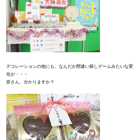
デコレーションの他にも、なんだか間違い探しゲームみたいな変
化が・・・
皆さん、分かりますか？