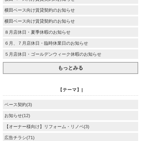
横田ベース向け賃貸契約のお知らせ
横田ベース向け賃貸契約のお知らせ
８月店休日・夏季休暇のお知らせ
６月、７月店休日・臨時休業日のお知らせ
５月店休日・ゴールデンウィーク休暇のお知らせ
もっとみる
【テーマ】|
ベース契約(3)
お知らせ(12)
【オーナー様向け】リフォーム・リノベ(3)
広告チラシ(71)