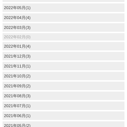
2022年05月(1)
2022年04月(4)
2022年03月(3)
2022年02月(0)
2022年01月(4)
2021年12月(3)
2021年11月(1)
2021年10月(2)
2021年09月(2)
2021年08月(3)
2021年07月(1)
2021年06月(1)
2021年05月(2)