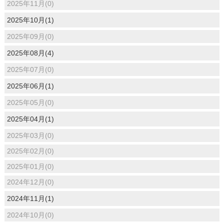
2025年11月(0)
2025年10月(1)
2025年09月(0)
2025年08月(4)
2025年07月(0)
2025年06月(1)
2025年05月(0)
2025年04月(1)
2025年03月(0)
2025年02月(0)
2025年01月(0)
2024年12月(0)
2024年11月(1)
2024年10月(0)