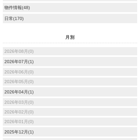
物件情報(48)
日常(170)
月別
2026年08月(0)
2026年07月(1)
2026年06月(0)
2026年05月(0)
2026年04月(1)
2026年03月(0)
2026年02月(0)
2026年01月(0)
2025年12月(1)