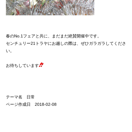
春のNo.1フェアと共に、まだまだ絶賛開催中です。
センチュリー21トラヤにお越しの際は、ぜひガラガラしてくださ
い。
お待ちしています
テーマ名 日常
ページ作成日 2018-02-08