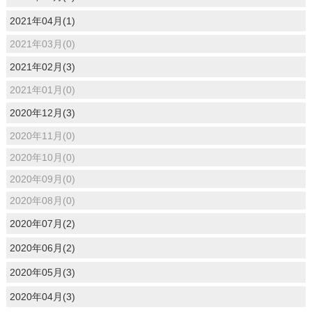
2021年04月(1)
2021年03月(0)
2021年02月(3)
2021年01月(0)
2020年12月(3)
2020年11月(0)
2020年10月(0)
2020年09月(0)
2020年08月(0)
2020年07月(2)
2020年06月(2)
2020年05月(3)
2020年04月(3)