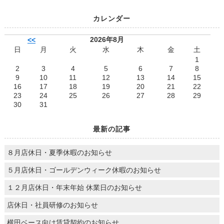
カレンダー
2026年8月
<<
日
月
火
水
木
金
土
1
2
3
4
5
6
7
8
9
10
11
12
13
14
15
16
17
18
19
20
21
22
23
24
25
26
27
28
29
30
31
最新の記事
８月店休日・夏季休暇のお知らせ
５月店休日・ゴールデンウィーク休暇のお知らせ
１２月店休日・年末年始 休業日のお知らせ
店休日・社員研修のお知らせ
横田ベース向け賃貸契約のお知らせ