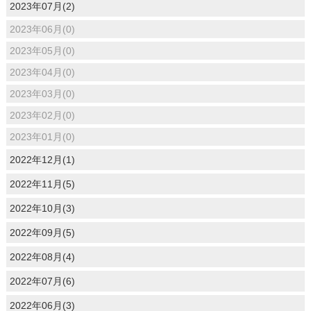
2023年07月(2)
2023年06月(0)
2023年05月(0)
2023年04月(0)
2023年03月(0)
2023年02月(0)
2023年01月(0)
2022年12月(1)
2022年11月(5)
2022年10月(3)
2022年09月(5)
2022年08月(4)
2022年07月(6)
2022年06月(3)