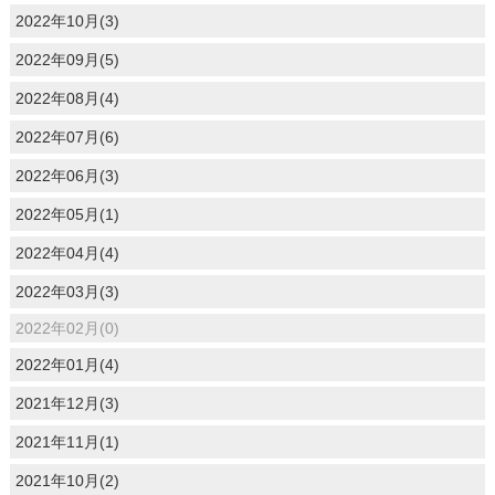
2022年10月(3)
2022年09月(5)
2022年08月(4)
2022年07月(6)
2022年06月(3)
2022年05月(1)
2022年04月(4)
2022年03月(3)
2022年02月(0)
2022年01月(4)
2021年12月(3)
2021年11月(1)
2021年10月(2)