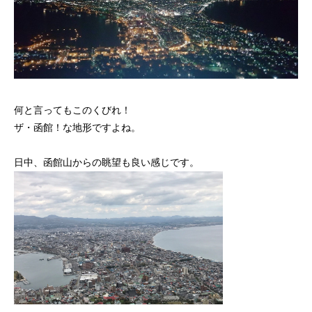
何と言ってもこのくびれ！
ザ・函館！な地形ですよね。
日中、函館山からの眺望も良い感じです。