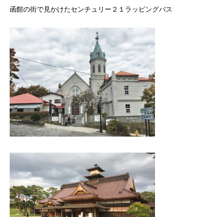
函館の街で見かけたセンチュリー２１ラッピングバス