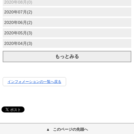
2020年08月(0)
2020年07月(2)
2020年06月(2)
2020年05月(3)
2020年04月(3)
もっとみる
インフォメーションの一覧へ戻る
このページの先頭へ