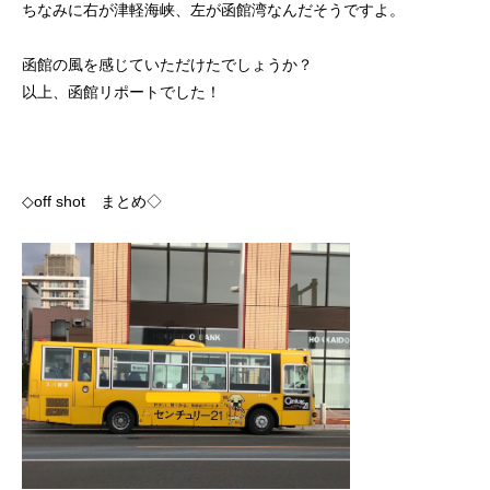
ちなみに右が津軽海峡、左が函館湾なんだそうですよ。
函館の風を感じていただけたでしょうか？
以上、函館リポートでした！
◇off shot まとめ◇