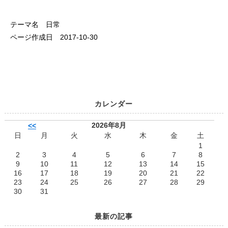
テーマ名 日常
ページ作成日 2017-10-30
カレンダー
2026年8月
<<
日
月
火
水
木
金
土
1
2
3
4
5
6
7
8
9
10
11
12
13
14
15
16
17
18
19
20
21
22
23
24
25
26
27
28
29
30
31
最新の記事