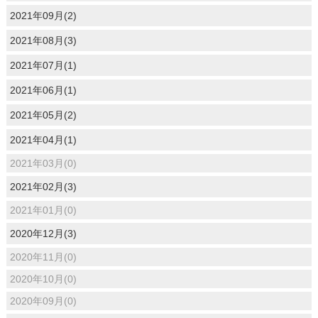
2021年09月(2)
2021年08月(3)
2021年07月(1)
2021年06月(1)
2021年05月(2)
2021年04月(1)
2021年03月(0)
2021年02月(3)
2021年01月(0)
2020年12月(3)
2020年11月(0)
2020年10月(0)
2020年09月(0)