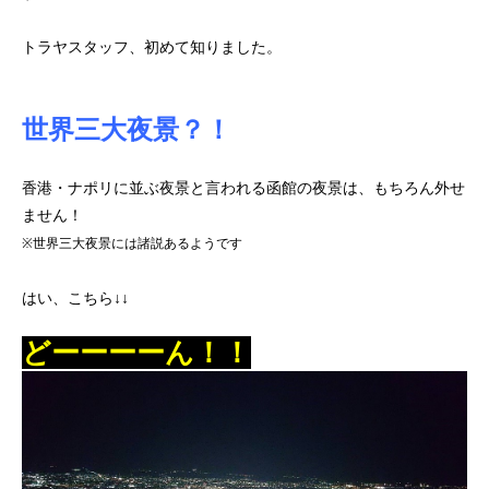
トラヤスタッフ、初めて知りました。
世界三大夜景？！
香港・ナポリに並ぶ夜景と言われる函館の夜景は、もちろん外せ
ません！
※世界三大夜景には諸説あるようです
はい、こちら↓↓
どーーーーん！！