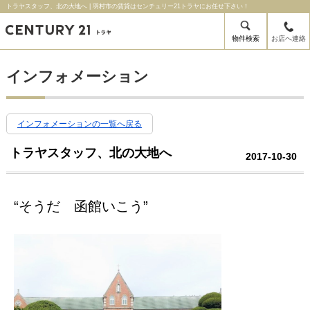
トラヤスタッフ、北の大地へ | 羽村市の賃貸はセンチュリー21トラヤにお任せ下さい！
物件検索
お店へ連絡
インフォメーション
インフォメーションの一覧へ戻る
トラヤスタッフ、北の大地へ
2017-10-30
“そうだ 函館いこう”