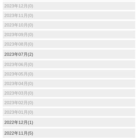
2023年12月(0)
2023年11月(0)
2023年10月(0)
2023年09月(0)
2023年08月(0)
2023年07月(2)
2023年06月(0)
2023年05月(0)
2023年04月(0)
2023年03月(0)
2023年02月(0)
2023年01月(0)
2022年12月(1)
2022年11月(5)