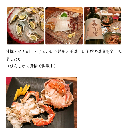
牡蠣・イカ刺し・じゃがいも焼酎と美味しい函館の味覚を楽しみ
ましたが
（ひんしゅく覚悟で掲載中）