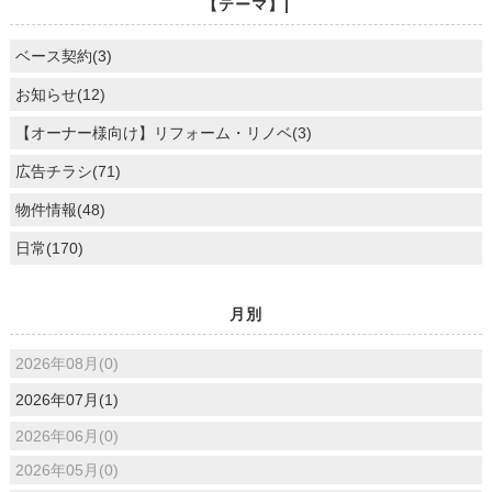
【テーマ】|
ベース契約(3)
お知らせ(12)
【オーナー様向け】リフォーム・リノベ(3)
広告チラシ(71)
物件情報(48)
日常(170)
月別
2026年08月(0)
2026年07月(1)
2026年06月(0)
2026年05月(0)