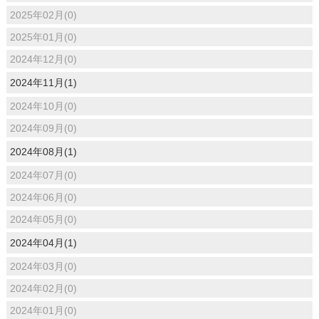
2025年02月(0)
2025年01月(0)
2024年12月(0)
2024年11月(1)
2024年10月(0)
2024年09月(0)
2024年08月(1)
2024年07月(0)
2024年06月(0)
2024年05月(0)
2024年04月(1)
2024年03月(0)
2024年02月(0)
2024年01月(0)