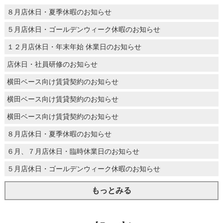
８月店休日・夏季休暇のお知らせ
５月店休日・ゴールデンウィーク休暇のお知らせ
１２月店休日・年末年始 休業日のお知らせ
店休日・社員研修のお知らせ
横田ベース向け賃貸契約のお知らせ
横田ベース向け賃貸契約のお知らせ
横田ベース向け賃貸契約のお知らせ
８月店休日・夏季休暇のお知らせ
６月、７月店休日・臨時休業日のお知らせ
５月店休日・ゴールデンウィーク休暇のお知らせ
もっとみる