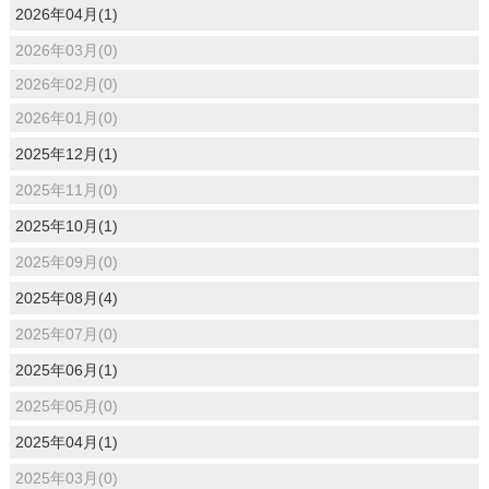
2026年04月(1)
2026年03月(0)
2026年02月(0)
2026年01月(0)
2025年12月(1)
2025年11月(0)
2025年10月(1)
2025年09月(0)
2025年08月(4)
2025年07月(0)
2025年06月(1)
2025年05月(0)
2025年04月(1)
2025年03月(0)