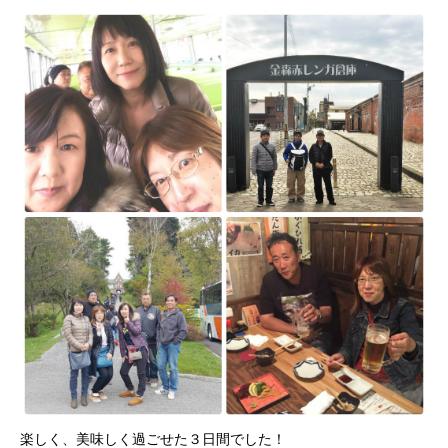
楽しく、美味しく過ごせた３日間でした！