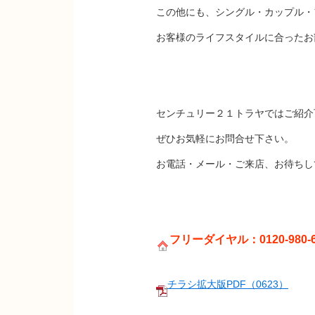
この他にも、シングル・カップル・
お客様のライフスタイルに合ったお
センチュリー２１トラヤではご紹介
ぜひお気軽にお問合せ下さい。
お電話・メール・ご来店、お待ちし
フリーダイヤル：0120-980-6
チラシ拡大版PDF（0623）