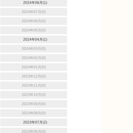
2024年08月(1)
2024年07月(0)
2024年06月(0)
2024年05月(0)
2024年04月(1)
2024年03月(0)
2024年02月(0)
2024年01月(0)
2023年12月(0)
2023年11月(0)
2023年10月(0)
2023年09月(0)
2023年08月(0)
2023年07月(2)
2023年06月(0)