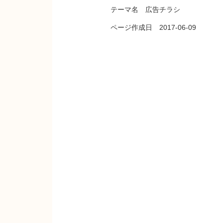
テーマ名 広告チラシ
ページ作成日 2017-06-09