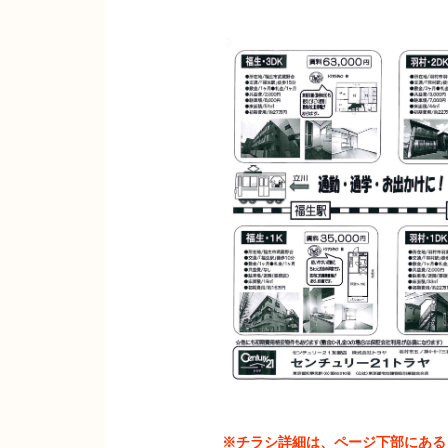
※チラシ詳細は、ページ下部にある