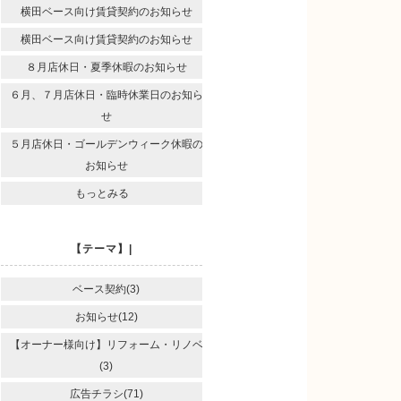
横田ベース向け賃貸契約のお知らせ
横田ベース向け賃貸契約のお知らせ
８月店休日・夏季休暇のお知らせ
６月、７月店休日・臨時休業日のお知ら
せ
５月店休日・ゴールデンウィーク休暇の
お知らせ
もっとみる
【テーマ】|
ベース契約(3)
お知らせ(12)
【オーナー様向け】リフォーム・リノベ
(3)
広告チラシ(71)