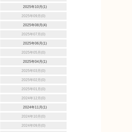
2025年10月(1)
2025年09月(0)
2025年08月(4)
2025年07月(0)
2025年06月(1)
2025年05月(0)
2025年04月(1)
2025年03月(0)
2025年02月(0)
2025年01月(0)
2024年12月(0)
2024年11月(1)
2024年10月(0)
2024年09月(0)