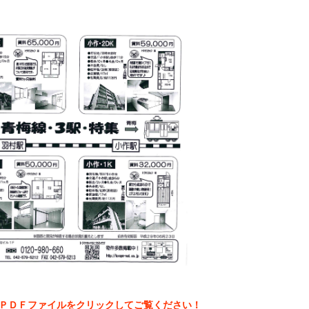
ＰＤＦファイルをクリックしてご覧ください！