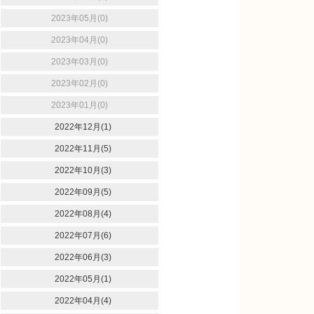
2023年05月(0)
2023年04月(0)
2023年03月(0)
2023年02月(0)
2023年01月(0)
2022年12月(1)
2022年11月(5)
2022年10月(3)
2022年09月(5)
2022年08月(4)
2022年07月(6)
2022年06月(3)
2022年05月(1)
2022年04月(4)