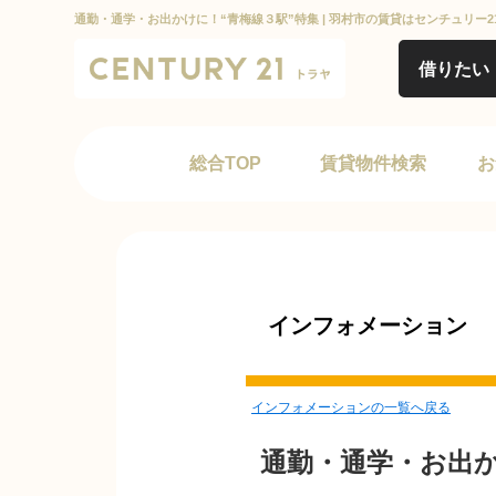
通勤・通学・お出かけに！“青梅線３駅”特集 | 羽村市の賃貸はセンチュリー
借りたい
総合TOP
賃貸物件検索
お
インフォメーション
インフォメーションの一覧へ戻る
通勤・通学・お出か