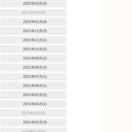
2022年03月(3)
2022年02月(0)
2022年01月(4)
2021年12月(3)
2021年11月(1)
2021年10月(2)
2021年09月(2)
2021年08月(3)
2021年07月(1)
2021年06月(1)
2021年05月(2)
2021年04月(1)
2021年03月(0)
2021年02月(3)
2021年01月(0)