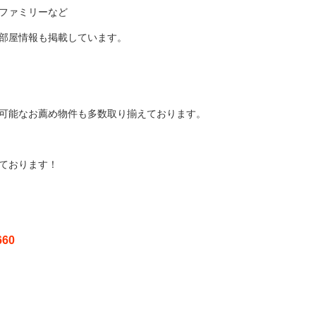
ファミリーなど
部屋情報も掲載しています。
可能なお薦め物件も多数取り揃えております。
ております！
60