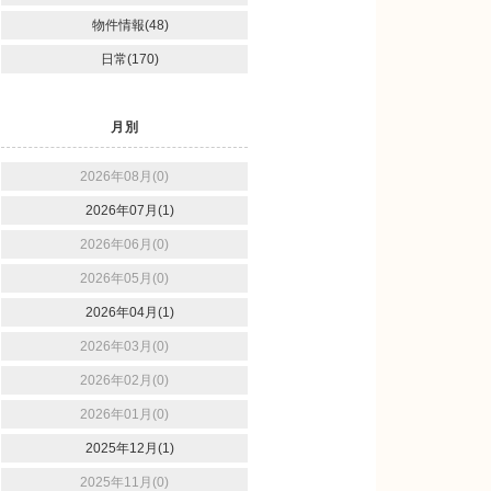
物件情報(48)
日常(170)
月別
2026年08月(0)
2026年07月(1)
2026年06月(0)
2026年05月(0)
2026年04月(1)
2026年03月(0)
2026年02月(0)
2026年01月(0)
2025年12月(1)
2025年11月(0)