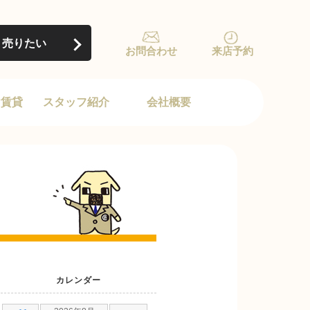
売りたい
お問合わせ
来店予約
け賃貸
スタッフ紹介
会社概要
カレンダー