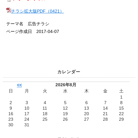
チラシ拡大版PDF（0421）
テーマ名 広告チラシ
ページ作成日 2017-04-07
カレンダー
2026年8月
<<
日
月
火
水
木
金
土
1
2
3
4
5
6
7
8
9
10
11
12
13
14
15
16
17
18
19
20
21
22
23
24
25
26
27
28
29
30
31