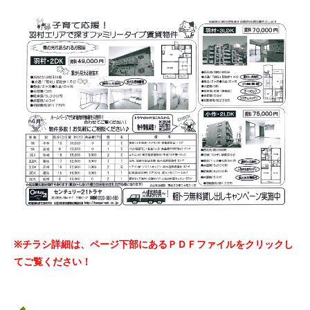
※チラシ詳細は、ページ下部にあるＰＤＦファイルをクリックし
てご覧ください！