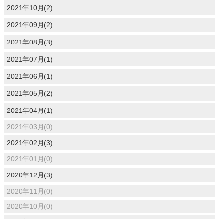
2021年10月(2)
2021年09月(2)
2021年08月(3)
2021年07月(1)
2021年06月(1)
2021年05月(2)
2021年04月(1)
2021年03月(0)
2021年02月(3)
2021年01月(0)
2020年12月(3)
2020年11月(0)
2020年10月(0)