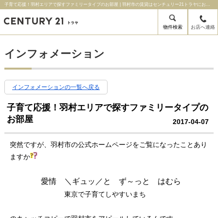
子育て応援！羽村エリアで探すファミリータイプのお部屋 | 羽村市の賃貸はセンチュリー21トラヤにお任せ下さい！
物件検索
お店へ連絡
インフォメーション
インフォメーションの一覧へ戻る
子育て応援！羽村エリアで探すファミリータイプの
お部屋
2017-04-07
突然ですが、羽村市の公式ホームページをご覧になったことあり
ますか
愛情 ＼ギュッ／と ず～っと はむら
東京で子育てしやすいまち