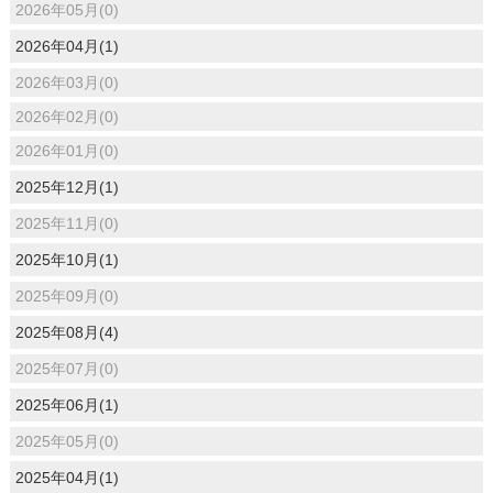
2026年05月(0)
2026年04月(1)
2026年03月(0)
2026年02月(0)
2026年01月(0)
2025年12月(1)
2025年11月(0)
2025年10月(1)
2025年09月(0)
2025年08月(4)
2025年07月(0)
2025年06月(1)
2025年05月(0)
2025年04月(1)