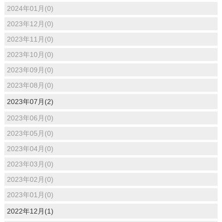
2024年01月(0)
2023年12月(0)
2023年11月(0)
2023年10月(0)
2023年09月(0)
2023年08月(0)
2023年07月(2)
2023年06月(0)
2023年05月(0)
2023年04月(0)
2023年03月(0)
2023年02月(0)
2023年01月(0)
2022年12月(1)