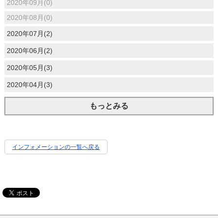
2020年09月(0)
2020年08月(0)
2020年07月(2)
2020年06月(2)
2020年05月(3)
2020年04月(3)
もっとみる
インフォメーションの一覧へ戻る