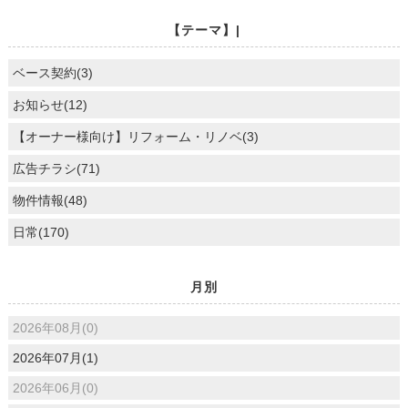
【テーマ】|
ベース契約(3)
お知らせ(12)
【オーナー様向け】リフォーム・リノベ(3)
広告チラシ(71)
物件情報(48)
日常(170)
月別
2026年08月(0)
2026年07月(1)
2026年06月(0)