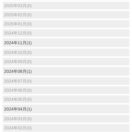
2025年03月(0)
2025年02月(0)
2025年01月(0)
2024年12月(0)
2024年11月(1)
2024年10月(0)
2024年09月(0)
2024年08月(1)
2024年07月(0)
2024年06月(0)
2024年05月(0)
2024年04月(1)
2024年03月(0)
2024年02月(0)