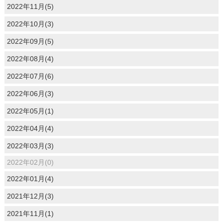
2022年11月(5)
2022年10月(3)
2022年09月(5)
2022年08月(4)
2022年07月(6)
2022年06月(3)
2022年05月(1)
2022年04月(4)
2022年03月(3)
2022年02月(0)
2022年01月(4)
2021年12月(3)
2021年11月(1)