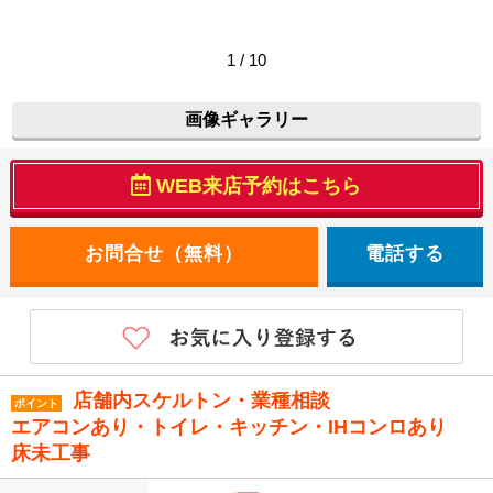
1 / 10
画像ギャラリー
WEB来店予約はこちら
電話する
店舗内スケルトン・業種相談
ポイント
エアコンあり・トイレ・キッチン・IHコンロあり
床未工事