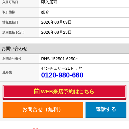
即入居可
入居可能日
媒介
取引態様
2026年08月09日
情報更新日
2026年08月23日
次回更新予定日
お問い合わせ
RHS-152501-6250c
お問合せ番号
センチュリー21トラヤ
連絡先
0120-980-660
WEB来店予約はこちら
電話する