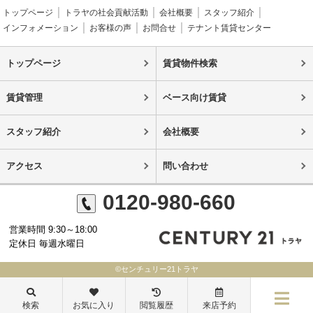
トップページ
トラヤの社会貢献活動
会社概要
スタッフ紹介
インフォメーション
お客様の声
お問合せ
テナント賃貸センター
トップページ
賃貸物件検索
賃貸管理
ベース向け賃貸
スタッフ紹介
会社概要
アクセス
問い合わせ
0120-980-660
営業時間 9:30～18:00
定休日 毎週水曜日
©センチュリー21トラヤ
検索
お気に入り
閲覧履歴
来店予約