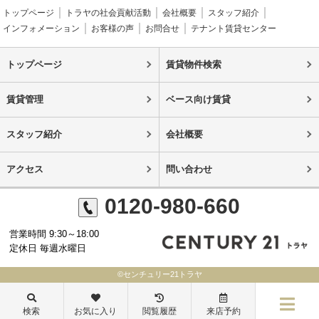
トップページ
トラヤの社会貢献活動
会社概要
スタッフ紹介
インフォメーション
お客様の声
お問合せ
テナント賃貸センター
トップページ
賃貸物件検索
賃貸管理
ベース向け賃貸
スタッフ紹介
会社概要
アクセス
問い合わせ
0120-980-660
営業時間 9:30～18:00
定休日 毎週水曜日
©センチュリー21トラヤ
検索
お気に入り
閲覧履歴
来店予約