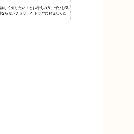
と詳しく知りたい！とお考えの方、ぜひお気
報ならセンチュリー21トラヤにお任せくだ