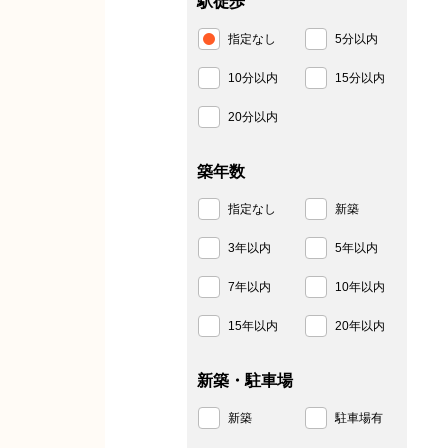
駅徒歩
指定なし
5分以内
10分以内
15分以内
20分以内
築年数
指定なし
新築
3年以内
5年以内
7年以内
10年以内
15年以内
20年以内
新築・駐車場
新築
駐車場有