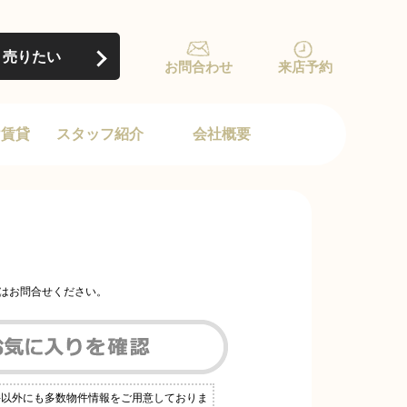
売りたい
お問合わせ
来店予約
け賃貸
スタッフ紹介
会社概要
はお問合せください。
件以外にも多数物件情報をご用意しておりま