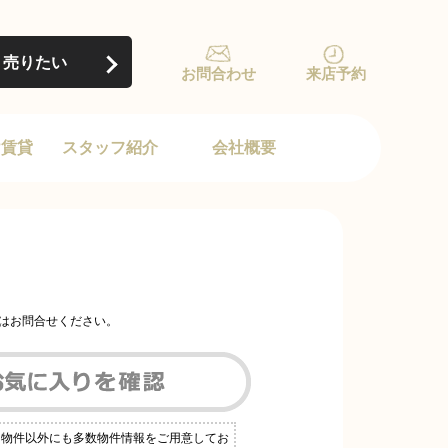
売りたい
お問合わせ
来店予約
け賃貸
スタッフ紹介
会社概要
はお問合せください。
る物件以外にも多数物件情報をご用意してお