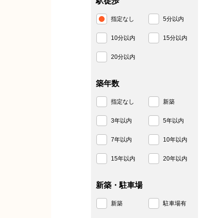
駅徒歩
指定なし
5分以内
10分以内
15分以内
20分以内
築年数
指定なし
新築
3年以内
5年以内
7年以内
10年以内
15年以内
20年以内
新築・駐車場
新築
駐車場有