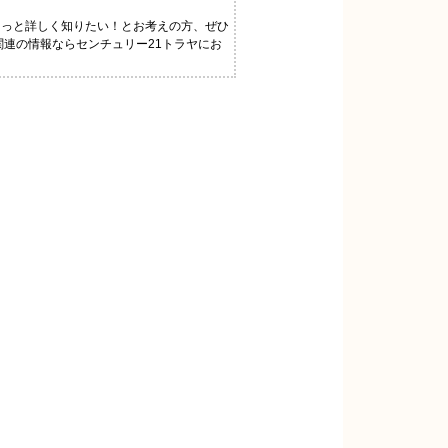
もっと詳しく知りたい！とお考えの方、ぜひ
関連の情報ならセンチュリー21トラヤにお