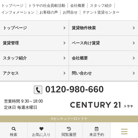
トップページ
トラヤの社会貢献活動
会社概要
スタッフ紹介
インフォメーション
お客様の声
お問合せ
テナント賃貸センター
トップページ
賃貸物件検索
賃貸管理
ベース向け賃貸
スタッフ紹介
会社概要
アクセス
問い合わせ
0120-980-660
営業時間 9:30～18:00
定休日 毎週水曜日
©センチュリー21トラヤ
検索
お気に入り
閲覧履歴
来店予約