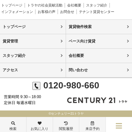
トップページ
トラヤの社会貢献活動
会社概要
スタッフ紹介
インフォメーション
お客様の声
お問合せ
テナント賃貸センター
トップページ
賃貸物件検索
賃貸管理
ベース向け賃貸
スタッフ紹介
会社概要
アクセス
問い合わせ
0120-980-660
営業時間 9:30～18:00
定休日 毎週水曜日
©センチュリー21トラヤ
検索
お気に入り
閲覧履歴
来店予約