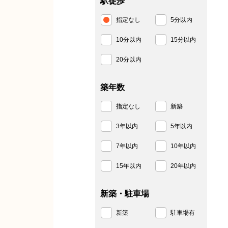
駅徒歩
指定なし
5分以内
10分以内
15分以内
20分以内
築年数
指定なし
新築
3年以内
5年以内
7年以内
10年以内
15年以内
20年以内
新築・駐車場
新築
駐車場有