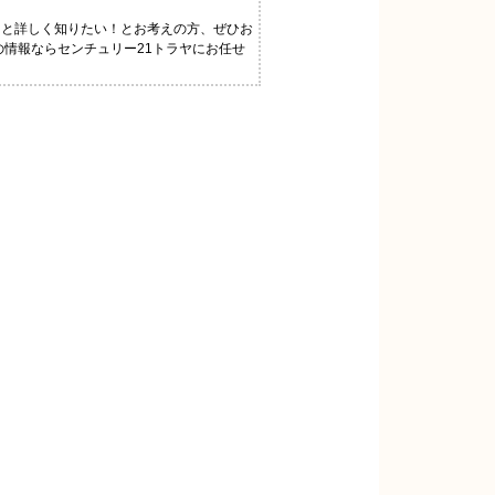
っと詳しく知りたい！とお考えの方、ぜひお
の情報ならセンチュリー21トラヤにお任せ