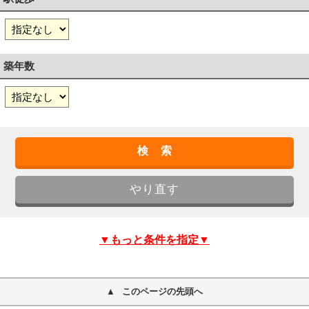
築年数
▼もっと条件を指定▼
このページの先頭へ