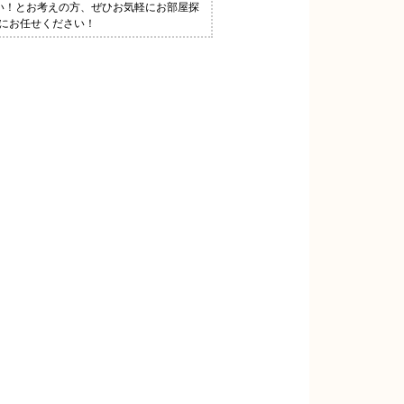
たい！とお考えの方、ぜひお気軽にお部屋探
ヤにお任せください！