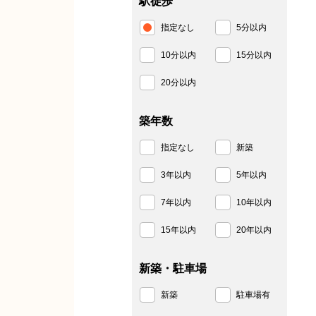
駅徒歩
指定なし
5分以内
10分以内
15分以内
20分以内
築年数
指定なし
新築
3年以内
5年以内
7年以内
10年以内
15年以内
20年以内
新築・駐車場
新築
駐車場有