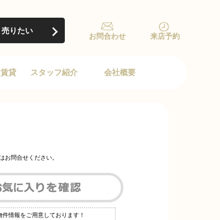
売りたい
お問合わせ
来店予約
け賃貸
スタッフ紹介
会社概要
はお問合せください。
数物件情報をご用意しております！