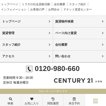
トップページ
トラヤの社会貢献活動
会社概要
スタッフ紹介
インフォメーション
お客様の声
お問合せ
テナント賃貸センター
トップページ
賃貸物件検索
賃貸管理
ベース向け賃貸
スタッフ紹介
会社概要
アクセス
問い合わせ
0120-980-660
営業時間 9:30～18:00
定休日 毎週水曜日
©センチュリー21トラヤ
検索
お気に入り
閲覧履歴
来店予約