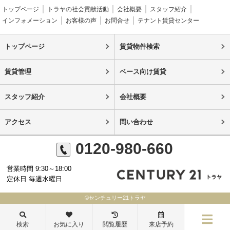
トップページ
トラヤの社会貢献活動
会社概要
スタッフ紹介
インフォメーション
お客様の声
お問合せ
テナント賃貸センター
トップページ
賃貸物件検索
賃貸管理
ベース向け賃貸
スタッフ紹介
会社概要
アクセス
問い合わせ
0120-980-660
営業時間 9:30～18:00
定休日 毎週水曜日
©センチュリー21トラヤ
検索
お気に入り
閲覧履歴
来店予約