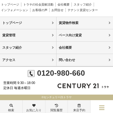
トップページ
トラヤの社会貢献活動
会社概要
スタッフ紹介
インフォメーション
お客様の声
お問合せ
テナント賃貸センター
トップページ
賃貸物件検索
賃貸管理
ベース向け賃貸
スタッフ紹介
会社概要
アクセス
問い合わせ
0120-980-660
営業時間 9:30～18:00
定休日 毎週水曜日
©センチュリー21トラヤ
検索
お気に入り
閲覧履歴
来店予約