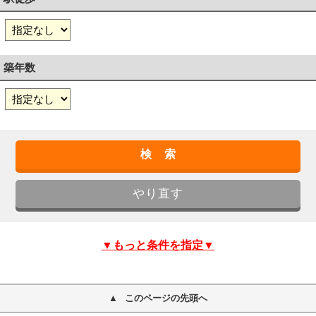
築年数
▼もっと条件を指定▼
このページの先頭へ