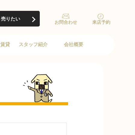
売りたい
お問合わせ
来店予約
け賃貸
スタッフ紹介
会社概要