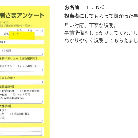
お名前
Ｉ．Ｎ様
担当者にしてもらって良かった
早い対応、丁寧な説明。
事前準備をしっかりしてくれま
わかりやすく説明してもらえま