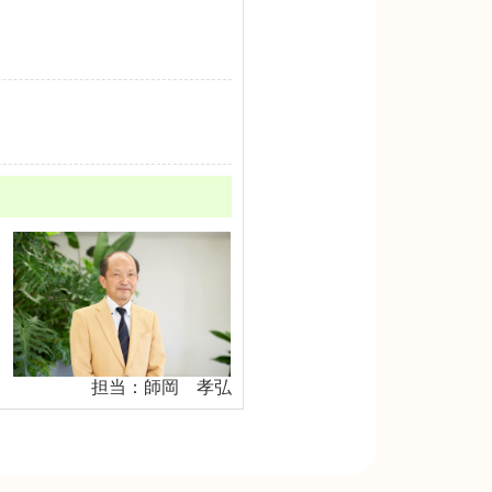
担当：師岡 孝弘