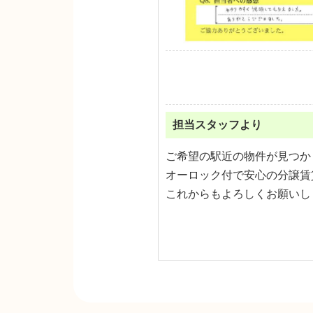
担当スタッフより
ご希望の駅近の物件が見つか
オーロック付で安心の分譲賃
これからもよろしくお願いし