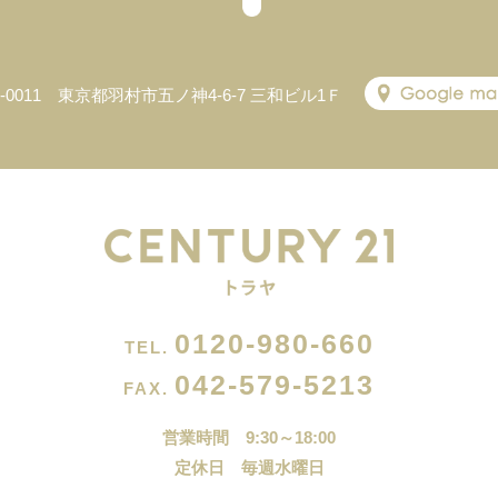
5-0011 東京都羽村市五ノ神4-6-7 三和ビル1Ｆ
0120-980-660
TEL.
042-579-5213
FAX.
営業時間 9:30～18:00
定休日 毎週水曜日