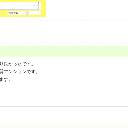
り良かったです。
貸マンションです。
ます。