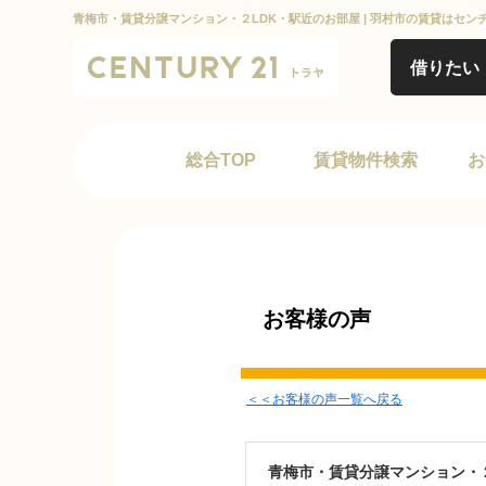
青梅市・賃貸分譲マンション・２LDK・駅近のお部屋 | 羽村市の賃貸はセン
借りたい
総合TOP
賃貸物件検索
お
お客様の声
＜＜お客様の声一覧へ戻る
青梅市・賃貸分譲マンション・