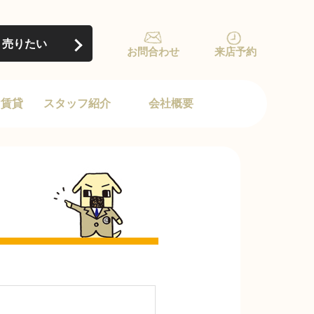
売りたい
お問合わせ
来店予約
け賃貸
スタッフ紹介
会社概要