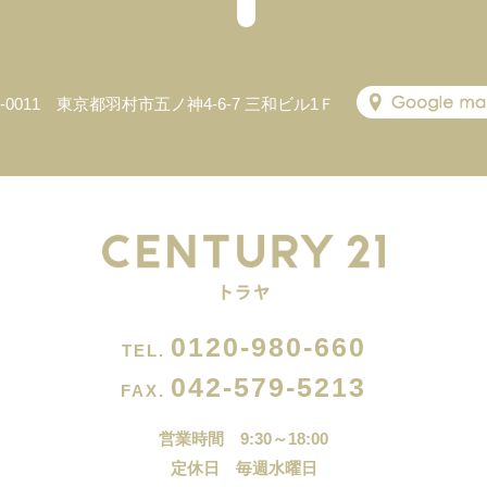
5-0011 東京都羽村市五ノ神4-6-7 三和ビル1Ｆ
0120-980-660
TEL.
042-579-5213
FAX.
営業時間 9:30～18:00
定休日 毎週水曜日