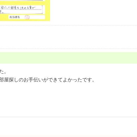
た。
部屋探しのお手伝いができてよかったです。