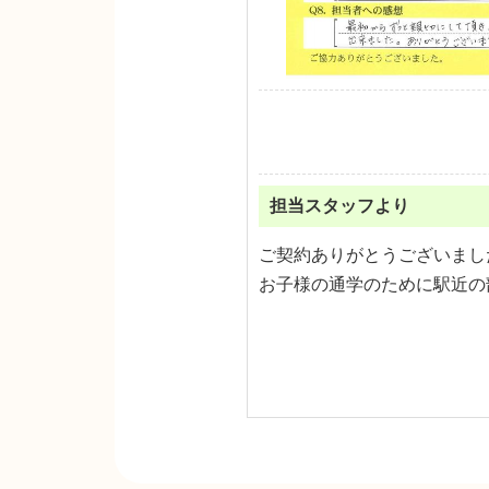
担当スタッフより
ご契約ありがとうございまし
お子様の通学のために駅近の