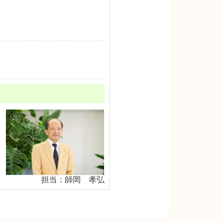
担当：師岡 孝弘