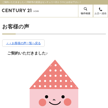
ご契約いただきました♪ | 羽村市の賃貸はセンチュリー21トラヤにお任せ下さい！
物件検索
お店へ連絡
お客様の声
＜＜お客様の声一覧へ戻る
ご契約いただきました♪