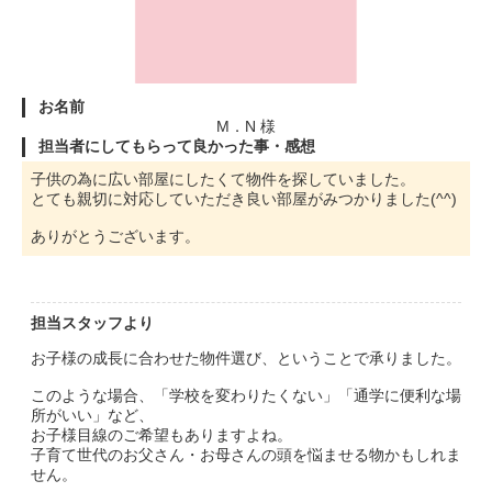
お名前
M．N 様
担当者にしてもらって良かった事・感想
子供の為に広い部屋にしたくて物件を探していました。
とても親切に対応していただき良い部屋がみつかりました(^^)
ありがとうございます。
担当スタッフより
お子様の成長に合わせた物件選び、ということで承りました。
このような場合、「学校を変わりたくない」「通学に便利な場
所がいい」など、
お子様目線のご希望もありますよね。
子育て世代のお父さん・お母さんの頭を悩ませる物かもしれま
せん。