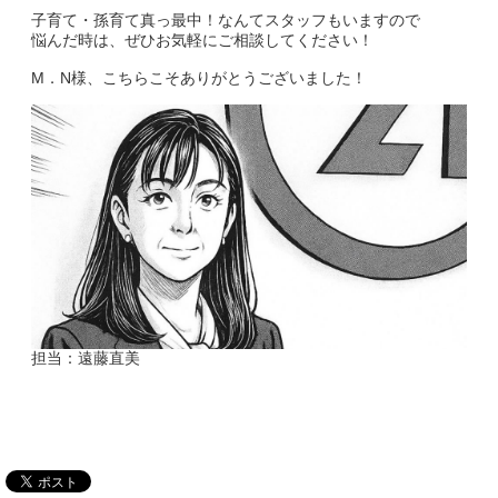
子育て・孫育て真っ最中！なんてスタッフもいますので
悩んだ時は、ぜひお気軽にご相談してください！
M．N様、こちらこそありがとうございました！
担当：遠藤直美