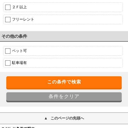
２Ｆ以上
フリーレント
その他の条件
ペット可
駐車場有
このページの先頭へ